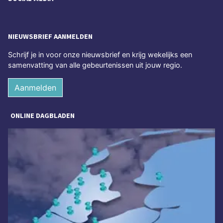
NIEUWSBRIEF AANMELDEN
Schrijf je in voor onze nieuwsbrief en krijg wekelijks een
samenvatting van alle gebeurtenissen uit jouw regio.
Aanmelden
ONLINE DAGBLADEN