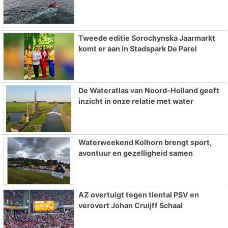
Tweede editie Sorochynska Jaarmarkt
komt er aan in Stadspark De Parel
De Wateratlas van Noord-Holland geeft
inzicht in onze relatie met water
Waterweekend Kolhorn brengt sport,
avontuur en gezelligheid samen
AZ overtuigt tegen tiental PSV en
verovert Johan Cruijff Schaal