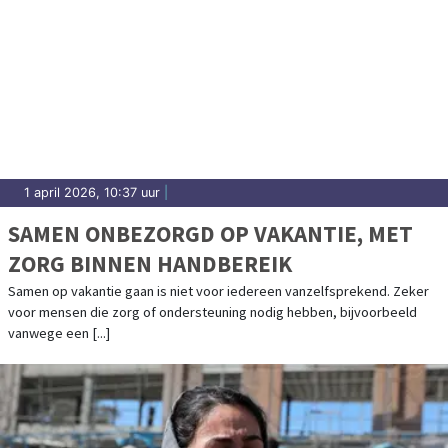
1 april 2026, 10:37 uur
|
SAMEN ONBEZORGD OP VAKANTIE, MET
ZORG BINNEN HANDBEREIK
Samen op vakantie gaan is niet voor iedereen vanzelfsprekend. Zeker
voor mensen die zorg of ondersteuning nodig hebben, bijvoorbeeld
vanwege een [...]