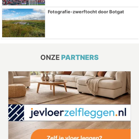
Fotografie-zwerftocht door Botgat
ONZE
PARTNERS