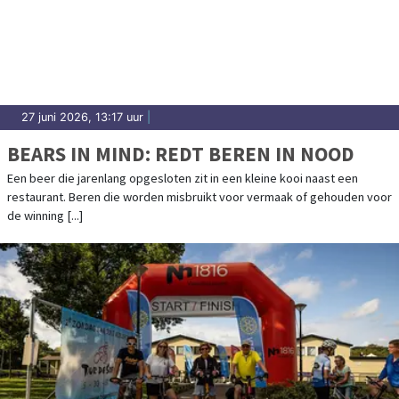
27 juni 2026, 13:17 uur
|
BEARS IN MIND: REDT BEREN IN NOOD
Een beer die jarenlang opgesloten zit in een kleine kooi naast een
restaurant. Beren die worden misbruikt voor vermaak of gehouden voor
de winning [...]