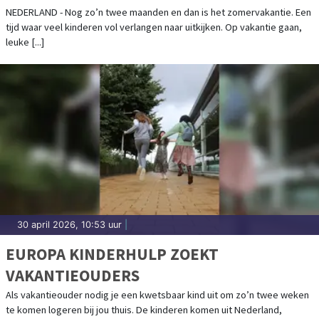
NEDERLAND - Nog zo’n twee maanden en dan is het zomervakantie. Een
tijd waar veel kinderen vol verlangen naar uitkijken. Op vakantie gaan,
leuke [...]
30 april 2026, 10:53 uur
|
EUROPA KINDERHULP ZOEKT
VAKANTIEOUDERS
Als vakantieouder nodig je een kwetsbaar kind uit om zo’n twee weken
te komen logeren bij jou thuis. De kinderen komen uit Nederland,