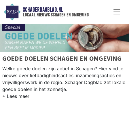
SCHAGERDAGBLAD.NL
lokaal nieuws schagen en omgeving
GOEDE DOELEN SCHAGEN EN OMGEVING
Welke goede doelen zijn actief in Schagen? Hier vind je
nieuws over liefdadigheidsacties, inzamelingsacties en
vrijwilligerswerk in de regio. Schager Dagblad zet lokale
goede doelen in het zonnetje.