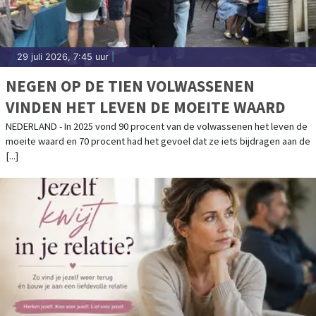
29 juli 2026, 7:45 uur
|
NEGEN OP DE TIEN VOLWASSENEN
VINDEN HET LEVEN DE MOEITE WAARD
NEDERLAND - In 2025 vond 90 procent van de volwassenen het leven de
moeite waard en 70 procent had het gevoel dat ze iets bijdragen aan de
[...]