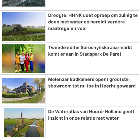
Droogte: HHNK doet oproep om zuinig te
doen met water en bereidt verdere
maatregelen voor
Tweede editie Sorochynska Jaarmarkt
komt er aan in Stadspark De Parel
Molenaar Badkamers opent grootste
showroom tot nu toe in Heerhugowaard
De Wateratlas van Noord-Holland geeft
inzicht in onze relatie met water