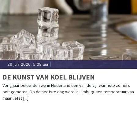
26 juni 2026, 5:09 uur
|
DE KUNST VAN KOEL BLIJVEN
Vorig jaar beleefden we in Nederland een van de vijf warmste zomers
ooit gemeten. Op de heetste dag werd in Limburg een temperatuur van
maar liefst [...]