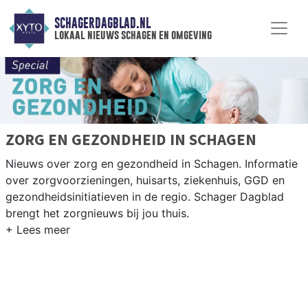
SCHAGERDAGBLAD.NL
lokaal nieuws schagen en omgeving
ZORG EN GEZONDHEID IN SCHAGEN
Nieuws over zorg en gezondheid in Schagen. Informatie
over zorgvoorzieningen, huisarts, ziekenhuis, GGD en
gezondheidsinitiatieven in de regio. Schager Dagblad
brengt het zorgnieuws bij jou thuis.