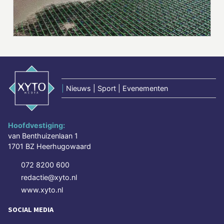
|
Nieuws | Sport | Evenementen
Hoofdvestiging:
van Benthuizenlaan 1
1701 BZ Heerhugowaard
072 8200 600
redactie@xyto.nl
www.xyto.nl
SOCIAL MEDIA