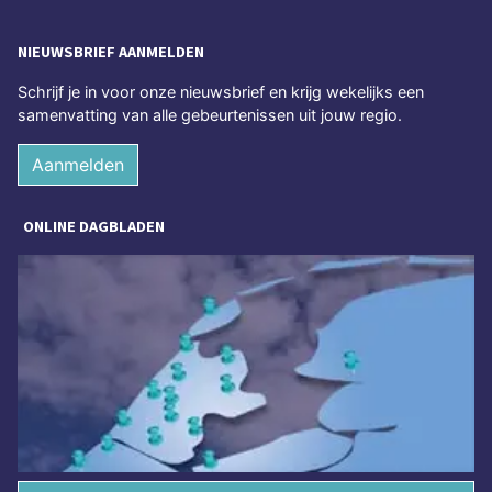
NIEUWSBRIEF AANMELDEN
Schrijf je in voor onze nieuwsbrief en krijg wekelijks een
samenvatting van alle gebeurtenissen uit jouw regio.
Aanmelden
ONLINE DAGBLADEN