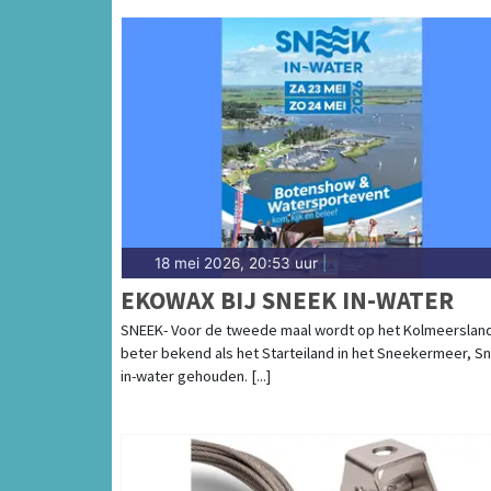
18 mei 2026, 20:53 uur
|
EKOWAX BIJ SNEEK IN-WATER
SNEEK- Voor de tweede maal wordt op het Kolmeerslan
beter bekend als het Starteiland in het Sneekermeer, S
in-water gehouden. [...]