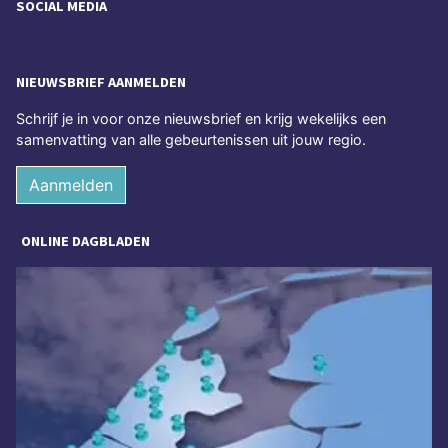
SOCIAL MEDIA
NIEUWSBRIEF AANMELDEN
Schrijf je in voor onze nieuwsbrief en krijg wekelijks een
samenvatting van alle gebeurtenissen uit jouw regio.
Aanmelden
ONLINE DAGBLADEN