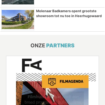
Molenaar Badkamers opent grootste
showroom tot nu toe in Heerhugowaard
ONZE
PARTNERS