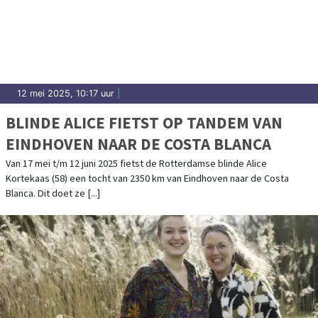
12 mei 2025, 10:17 uur
|
BLINDE ALICE FIETST OP TANDEM VAN
EINDHOVEN NAAR DE COSTA BLANCA
Van 17 mei t/m 12 juni 2025 fietst de Rotterdamse blinde Alice
Kortekaas (58) een tocht van 2350 km van Eindhoven naar de Costa
Blanca. Dit doet ze [...]