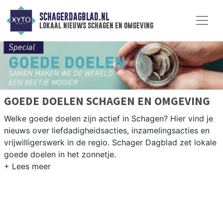
SCHAGERDAGBLAD.NL
lokaal nieuws schagen en omgeving
GOEDE DOELEN SCHAGEN EN OMGEVING
Welke goede doelen zijn actief in Schagen? Hier vind je
nieuws over liefdadigheidsacties, inzamelingsacties en
vrijwilligerswerk in de regio. Schager Dagblad zet lokale
goede doelen in het zonnetje.