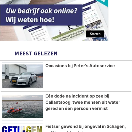
MEEST GELEZEN
Occasions bij Peter's Autoservice
Eén dode na incident op zee bij
Callantsoog, twee mensen uit water
gered en één persoon vermist
Fietser gewond bij ongeval in Schagen,