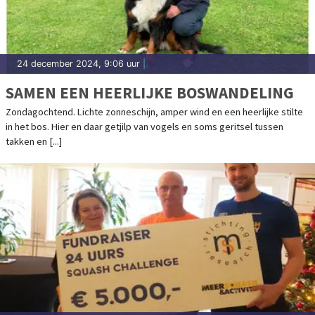
24 december 2024, 9:06 uur
|
SAMEN EEN HEERLIJKE BOSWANDELING
Zondagochtend. Lichte zonneschijn, amper wind en een heerlijke stilte
in het bos. Hier en daar getjilp van vogels en soms geritsel tussen
takken en [...]