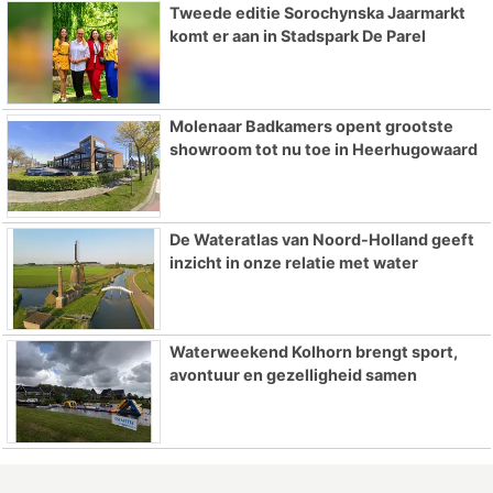
Tweede editie Sorochynska Jaarmarkt
komt er aan in Stadspark De Parel
Molenaar Badkamers opent grootste
showroom tot nu toe in Heerhugowaard
De Wateratlas van Noord-Holland geeft
inzicht in onze relatie met water
Waterweekend Kolhorn brengt sport,
avontuur en gezelligheid samen