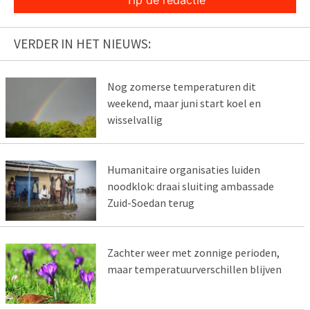
VERDER IN HET NIEUWS:
Nog zomerse temperaturen dit
weekend, maar juni start koel en
wisselvallig
Humanitaire organisaties luiden
noodklok: draai sluiting ambassade
Zuid-Soedan terug
Zachter weer met zonnige perioden,
maar temperatuurverschillen blijven