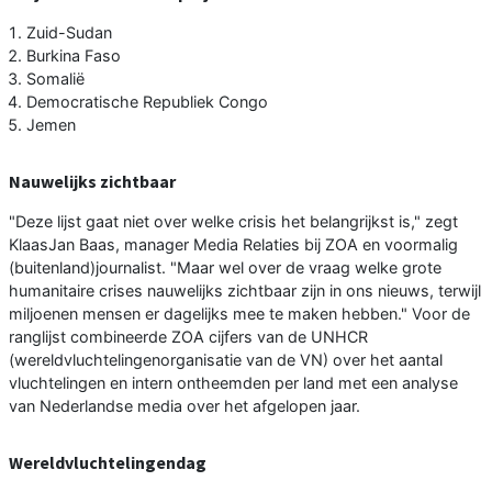
Zuid-Sudan
Burkina Faso
Somalië
Democratische Republiek Congo
Jemen
Nauwelijks zichtbaar
"Deze lijst gaat niet over welke crisis het belangrijkst is," zegt
KlaasJan Baas, manager Media Relaties bij ZOA en voormalig
(buitenland)journalist. "Maar wel over de vraag welke grote
humanitaire crises nauwelijks zichtbaar zijn in ons nieuws, terwijl
miljoenen mensen er dagelijks mee te maken hebben." Voor de
ranglijst combineerde ZOA cijfers van de UNHCR
(wereldvluchtelingenorganisatie van de VN) over het aantal
vluchtelingen en intern ontheemden per land met een analyse
van Nederlandse media over het afgelopen jaar.
Wereldvluchtelingendag