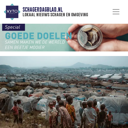
SCHAGERDAGBLAD.NL
lokaal nieuws schagen en omgeving