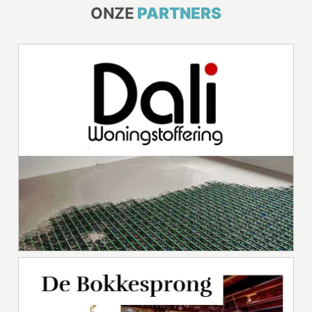
ONZE
PARTNERS