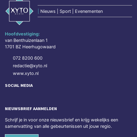
|
Nieuws | Sport | Evenementen
Hoofdvestiging:
van Benthuizenlaan 1
1701 BZ Heerhugowaard
072 8200 600
redactie@xyto.nl
www.xyto.nl
SOCIAL MEDIA
NIEUWSBRIEF AANMELDEN
Schrijf je in voor onze nieuwsbrief en krijg wekelijks een
samenvatting van alle gebeurtenissen uit jouw regio.