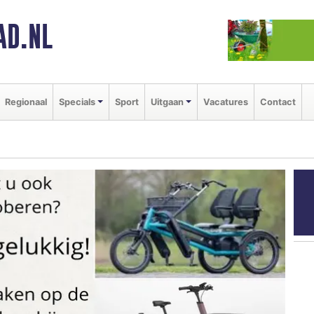
AD.NL
Regionaal
Specials
Sport
Uitgaan
Vacatures
Contact