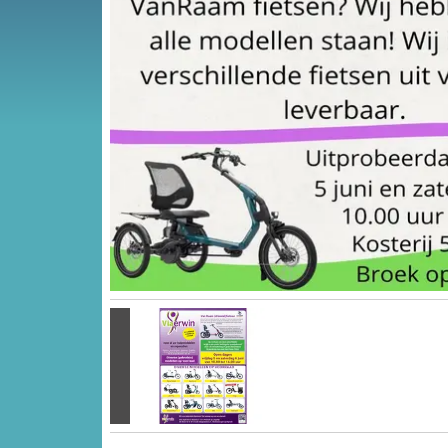
Vorige