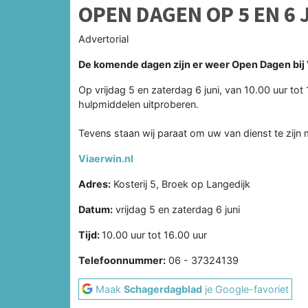
OPEN DAGEN OP 5 EN 6 
Advertorial
De komende dagen zijn er weer Open Dagen bij 
Op vrijdag 5 en zaterdag 6 juni, van 10.00 uur tot
hulpmiddelen uitproberen.
Tevens staan wij paraat om uw van dienst te zijn 
Viaerwin.nl
Adres:
Kosterij 5, Broek op Langedijk
Datum:
vrijdag 5 en zaterdag 6 juni
Tijd:
10.00 uur tot 16.00 uur
Telefoonnummer:
06 - 37324139
Maak
Schagerdagblad
je Google-favoriet