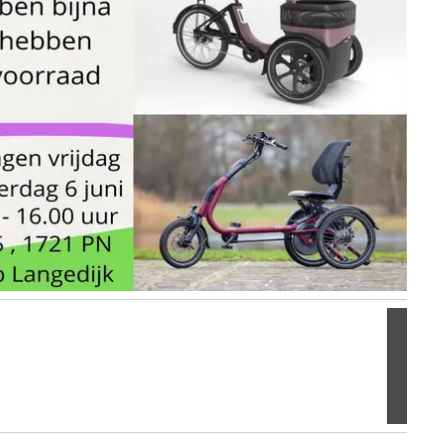
Volgen