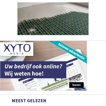
MEEST GELEZEN