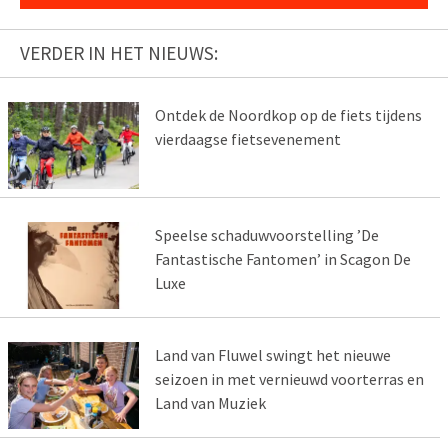
VERDER IN HET NIEUWS:
Ontdek de Noordkop op de fiets tijdens
vierdaagse fietsevenement
Speelse schaduwvoorstelling ’De
Fantastische Fantomen’ in Scagon De
Luxe
Land van Fluwel swingt het nieuwe
seizoen in met vernieuwd voorterras en
Land van Muziek