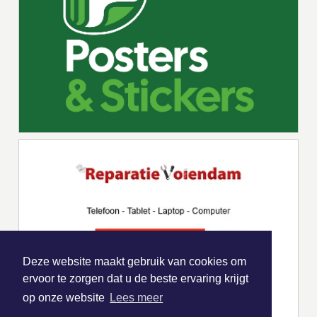
Deze website maakt gebruik van cookies om
ervoor te zorgen dat u de beste ervaring krijgt
op onze website
Lees meer