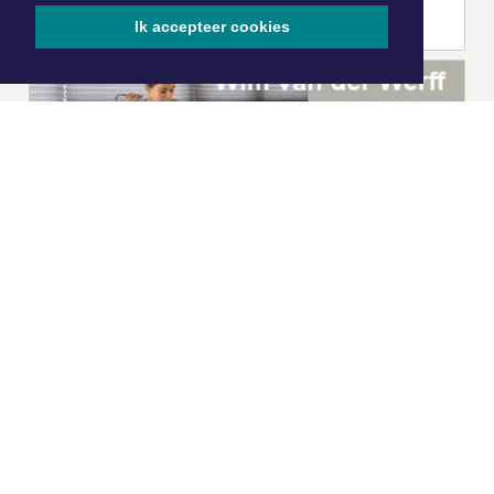
Ik accepteer cookies