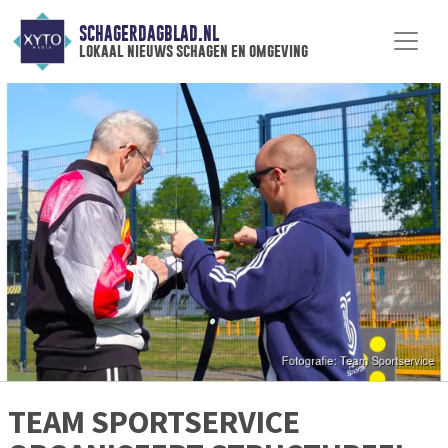
SCHAGERDAGBLAD.NL
lokaal nieuws schagen en omgeving
TEAM SPORTSERVICE