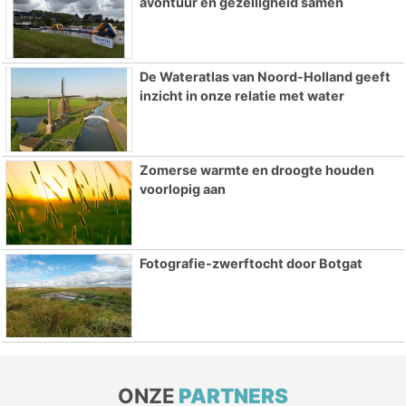
avontuur en gezelligheid samen
De Wateratlas van Noord-Holland geeft
inzicht in onze relatie met water
Zomerse warmte en droogte houden
voorlopig aan
Fotografie-zwerftocht door Botgat
ONZE
PARTNERS