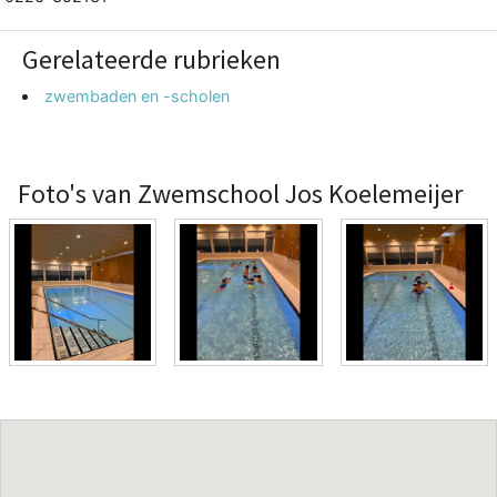
Gerelateerde rubrieken
zwembaden en -scholen
Foto's van Zwemschool Jos Koelemeijer