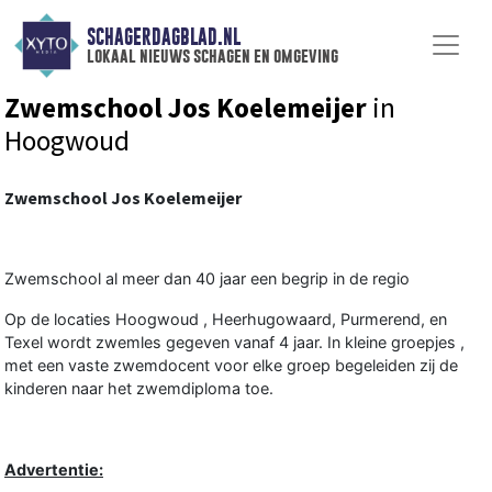
SCHAGERDAGBLAD.NL
lokaal nieuws schagen en omgeving
Zwemschool Jos Koelemeijer
in
Hoogwoud
Zwemschool Jos Koelemeijer
Zwemschool al meer dan 40 jaar een begrip in de regio
Op de locaties Hoogwoud , Heerhugowaard, Purmerend, en
Texel wordt zwemles gegeven vanaf 4 jaar. In kleine groepjes ,
met een vaste zwemdocent voor elke groep begeleiden zij de
kinderen naar het zwemdiploma toe.
Advertentie: