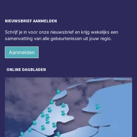
NIEUWSBRIEF AANMELDEN
Schrijf je in voor onze nieuwsbrief en krijg wekelijks een
samenvatting van alle gebeurtenissen uit jouw regio.
Aanmelden
ONLINE DAGBLADEN