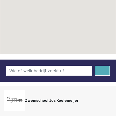
Zwemschool Jos Koelemeijer