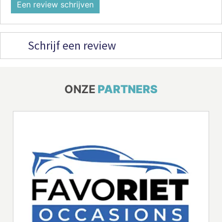
Een review schrijven
Schrijf een review
ONZE
PARTNERS