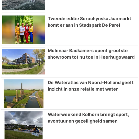
Tweede editie Sorochynska Jaarmarkt
komt er aan in Stadspark De Parel
Molenaar Badkamers opent grootste
showroom tot nu toe in Heerhugowaard
De Wateratlas van Noord-Holland geeft
inzicht in onze relatie met water
Waterweekend Kolhorn brengt sport,
avontuur en gezelligheid samen