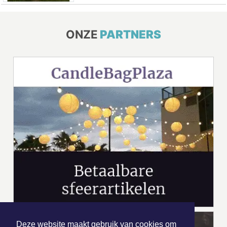
ONZE
PARTNERS
Deze website maakt gebruik van cookies om