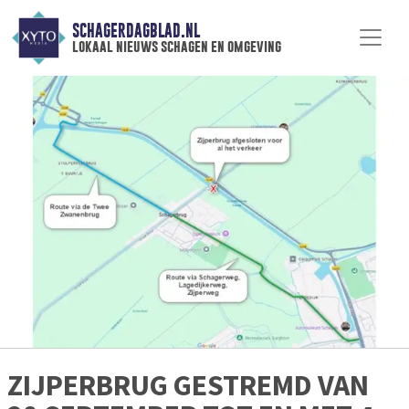
SCHAGERDAGBLAD.NL
lokaal nieuws schagen en omgeving
ZIJPERBRUG GESTREMD VAN