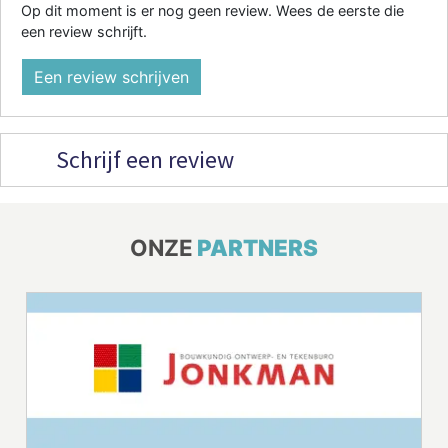
Op dit moment is er nog geen review. Wees de eerste die
een review schrijft.
Een review schrijven
Schrijf een review
ONZE
PARTNERS