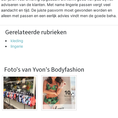
adviseren van de klanten. Met name lingerie passen vergt veel
aandacht en tijd. De juiste pasvorm moet gevonden worden en
alleen met passen en een eerlijk advies vindt men de goede beha.
Gerelateerde rubrieken
kleding
lingerie
Foto's van Yvon's Bodyfashion