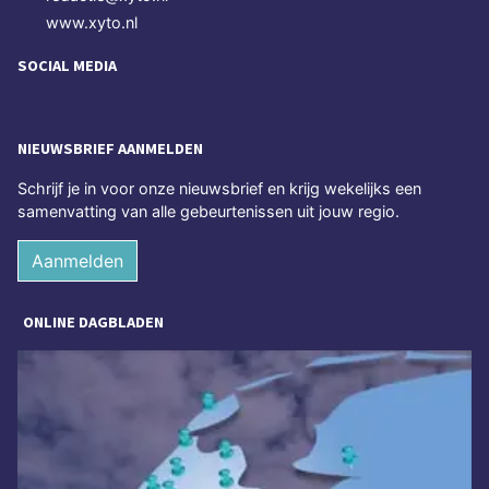
www.xyto.nl
SOCIAL MEDIA
NIEUWSBRIEF AANMELDEN
Schrijf je in voor onze nieuwsbrief en krijg wekelijks een
samenvatting van alle gebeurtenissen uit jouw regio.
Aanmelden
ONLINE DAGBLADEN