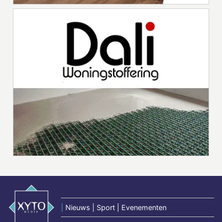
|
Nieuws | Sport | Evenementen