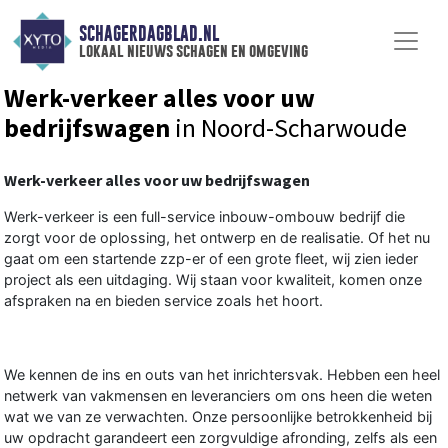
SCHAGERDAGBLAD.NL
lokaal nieuws schagen en omgeving
Werk-verkeer alles voor uw
bedrijfswagen
in Noord-Scharwoude
Werk-verkeer alles voor uw bedrijfswagen
Werk-verkeer is een full-service inbouw-ombouw bedrijf die
zorgt voor de oplossing, het ontwerp en de realisatie. Of het nu
gaat om een startende zzp-er of een grote fleet, wij zien ieder
project als een uitdaging. Wij staan voor kwaliteit, komen onze
afspraken na en bieden service zoals het hoort.
We kennen de ins en outs van het inrichtersvak. Hebben een heel
netwerk van vakmensen en leveranciers om ons heen die weten
wat we van ze verwachten. Onze persoonlijke betrokkenheid bij
uw opdracht garandeert een zorgvuldige afronding, zelfs als een