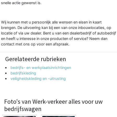
snelle actie gewenst is.
Wij kunnen met u persoonlijk alle wensen en eisen in kaart
brengen. De uitvoering kan bij een van onze inbouwlocaties, op
locatie of via uw dealer. Bent u van een dealerbedrijf of autobedrijf
en heeft u interesse in onze producten of service? Neem dan
contact met ons op voor een afspraak.
Gerelateerde rubrieken
bedrijfs- en werkplaatsinrichtingen
bedrijfskleding
veiligheidskleding en -uitrusting
Foto's van Werk-verkeer alles voor uw
bedrijfswagen