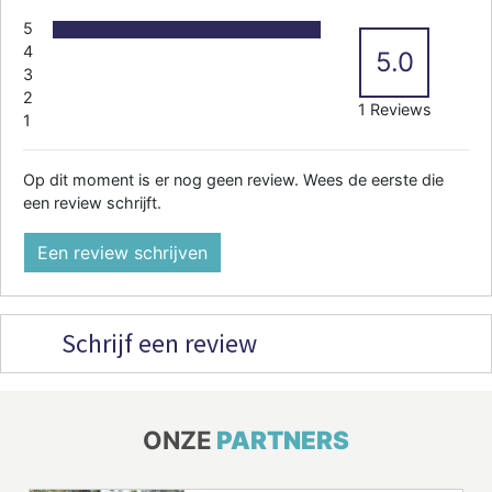
5
4
5.0
3
2
1 Reviews
1
Op dit moment is er nog geen review. Wees de eerste die
een review schrijft.
Een review schrijven
Schrijf een review
ONZE
PARTNERS