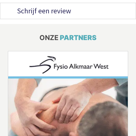
Schrijf een review
ONZE
PARTNERS