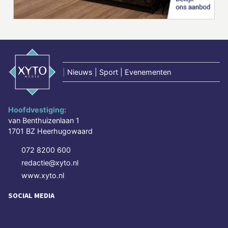
|
Nieuws | Sport | Evenementen
Hoofdvestiging:
van Benthuizenlaan 1
1701 BZ Heerhugowaard
072 8200 600
redactie@xyto.nl
www.xyto.nl
SOCIAL MEDIA