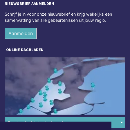
NIEUWSBRIEF AANMELDEN
Schrijf je in voor onze nieuwsbrief en krijg wekelijks een
samenvatting van alle gebeurtenissen uit jouw regio.
Aanmelden
ONLINE DAGBLADEN
Overige dagbladen in de regio