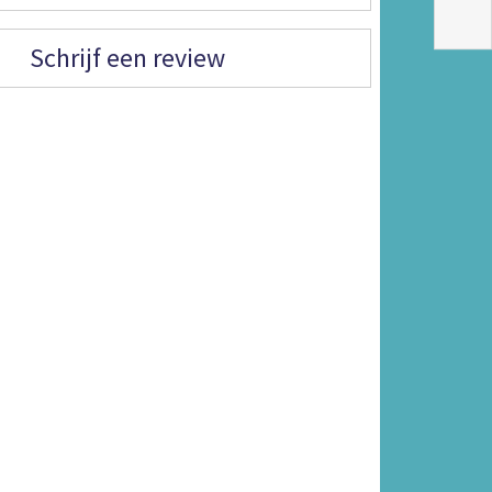
Schrijf een review