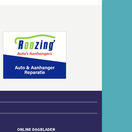
Volgende
ONLINE DAGBLADEN