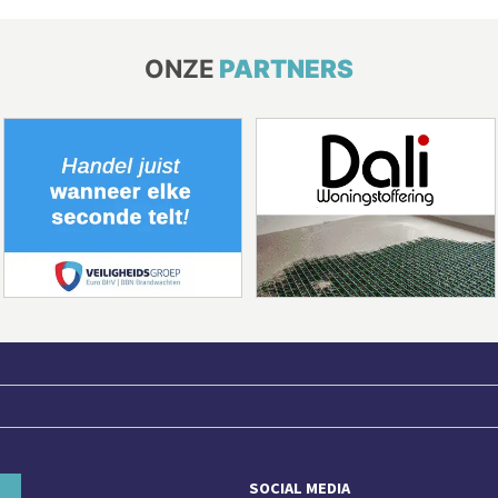
ONZE
PARTNERS
SOCIAL MEDIA