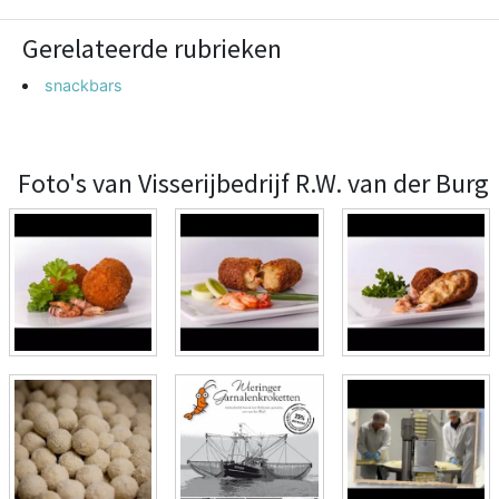
Gerelateerde rubrieken
snackbars
Foto's van Visserijbedrijf R.W. van der Burg