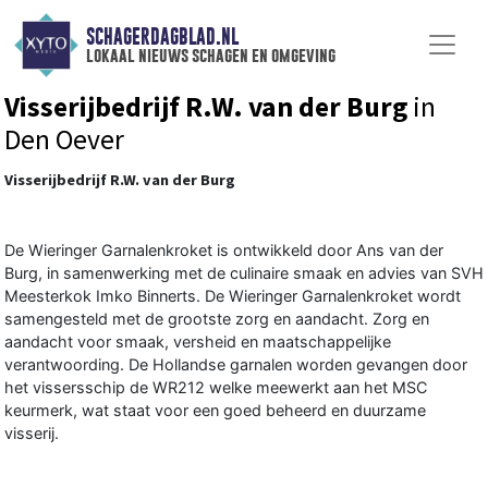
SCHAGERDAGBLAD.NL
lokaal nieuws schagen en omgeving
Visserijbedrijf R.W. van der Burg
in
Den Oever
Visserijbedrijf R.W. van der Burg
De Wieringer Garnalenkroket is ontwikkeld door Ans van der
Burg, in samenwerking met de culinaire smaak en advies van SVH
Meesterkok Imko Binnerts. De Wieringer Garnalenkroket wordt
samengesteld met de grootste zorg en aandacht. Zorg en
aandacht voor smaak, versheid en maatschappelijke
verantwoording. De Hollandse garnalen worden gevangen door
het vissersschip de WR212 welke meewerkt aan het MSC
keurmerk, wat staat voor een goed beheerd en duurzame
visserij.