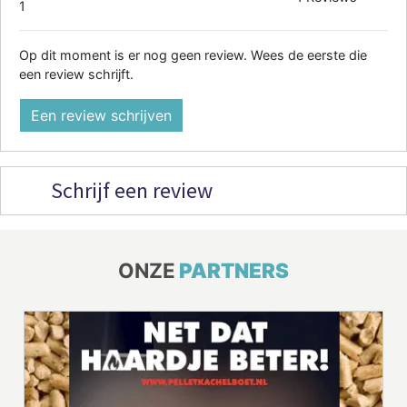
1
Op dit moment is er nog geen review. Wees de eerste die
een review schrijft.
Een review schrijven
Schrijf een review
ONZE
PARTNERS