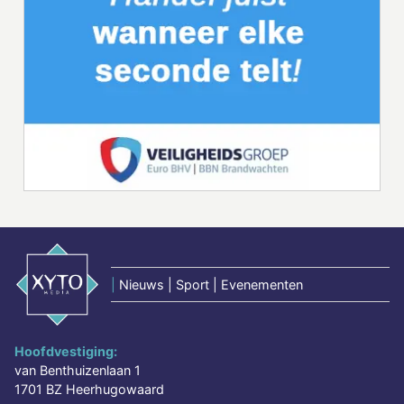
|
Nieuws | Sport | Evenementen
Hoofdvestiging:
van Benthuizenlaan 1
1701 BZ Heerhugowaard