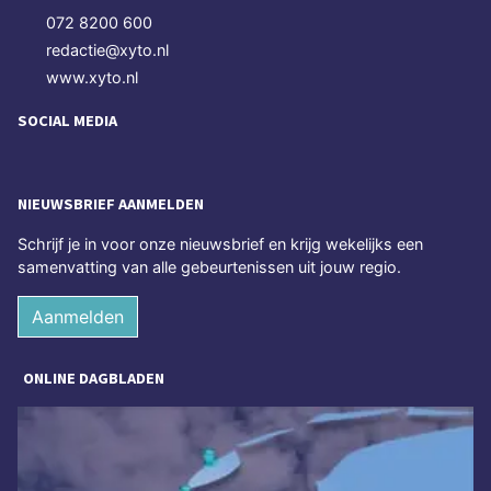
072 8200 600
redactie@xyto.nl
www.xyto.nl
SOCIAL MEDIA
NIEUWSBRIEF AANMELDEN
Schrijf je in voor onze nieuwsbrief en krijg wekelijks een
samenvatting van alle gebeurtenissen uit jouw regio.
Aanmelden
ONLINE DAGBLADEN