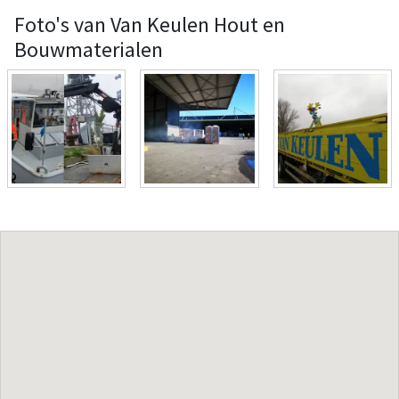
Foto's van Van Keulen Hout en
Bouwmaterialen