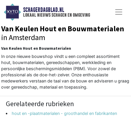
SCHAGERDAGBLAD.NL
lokaal nieuws schagen en omgeving
Van Keulen Hout en Bouwmaterialen
in Amsterdam
Van Keulen Hout en Bouwmaterialen
In onze nieuwe bouwshop vindt u een compleet assortiment
hout, bouwmaterialen, gereedschappen, werkkleding en
persoonlijke beschermingsmiddelen (PBM). Voor zowel de
professional als de doe-het-zelver. Onze enthousiaste
medewerkers verstaan de taal van de bouw en adviseren u graag
over gereedschap, materiaal en toepassing.
Gerelateerde rubrieken
hout en -plaatmaterialen - groothandel en fabrikanten