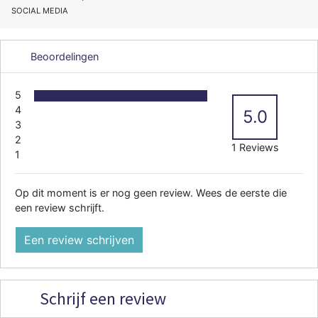
SOCIAL MEDIA
Beoordelingen
5
4
5.0
3
2
1 Reviews
1
Op dit moment is er nog geen review. Wees de eerste die
een review schrijft.
Een review schrijven
Schrijf een review