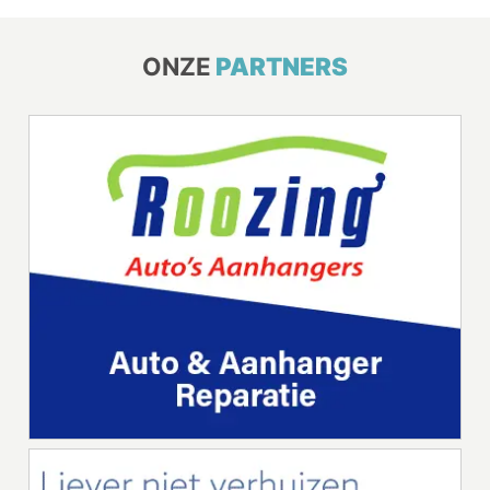
ONZE
PARTNERS