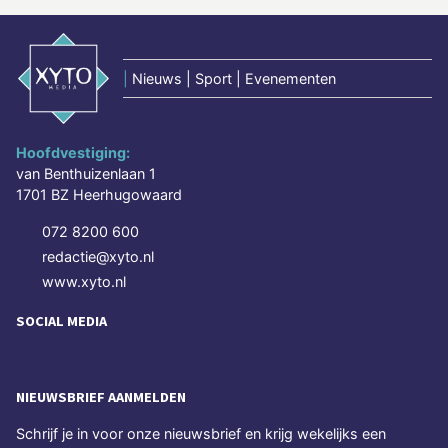
|
Nieuws | Sport | Evenementen
Hoofdvestiging:
van Benthuizenlaan 1
1701 BZ Heerhugowaard
072 8200 600
redactie@xyto.nl
www.xyto.nl
SOCIAL MEDIA
NIEUWSBRIEF AANMELDEN
Schrijf je in voor onze nieuwsbrief en krijg wekelijks een