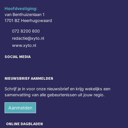
Hoofdvestiging:
van Benthuizenlaan 1
1701 BZ Heerhugowaard
072 8200 600
redactie@xyto.nl
www.xyto.nl
SOCIAL MEDIA
NIEUWSBRIEF AANMELDEN
Schrijf je in voor onze nieuwsbrief en krijg wekelijks een
samenvatting van alle gebeurtenissen uit jouw regio.
Aanmelden
ONLINE DAGBLADEN