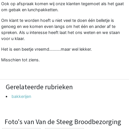
Ook op afspraak komen wij onze klanten tegemoet als het gaat
om gebak en lunchpakketten.
Om klant te worden hoeft u niet veel te doen één belletje is
genoeg en we komen even langs om het één en ander af te
spreken. Als u interesse heeft laat het ons weten en we staan
voor u klaar.
Het is een beetje vreemd……….maar wel lekker.
Misschien tot ziens.
Gerelateerde rubrieken
bakkerijen
Foto's van Van de Steeg Broodbezorging