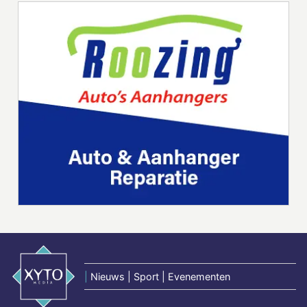
|
Nieuws | Sport | Evenementen