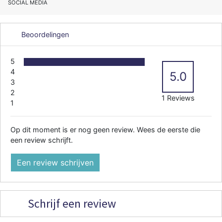
SOCIAL MEDIA
Beoordelingen
5
4
5.0
3
2
1 Reviews
1
Op dit moment is er nog geen review. Wees de eerste die
een review schrijft.
Een review schrijven
Schrijf een review