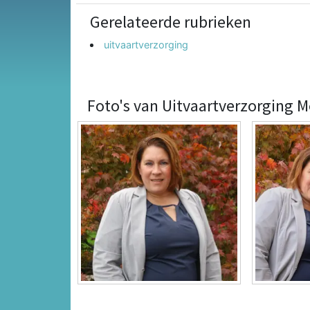
Gerelateerde rubrieken
uitvaartverzorging
Foto's van Uitvaartverzorging 