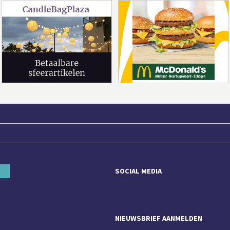
SOCIAL MEDIA
NIEUWSBRIEF AANMELDEN