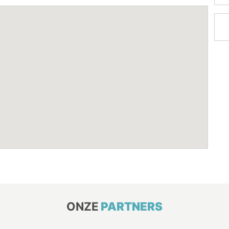
ONZE
PARTNERS