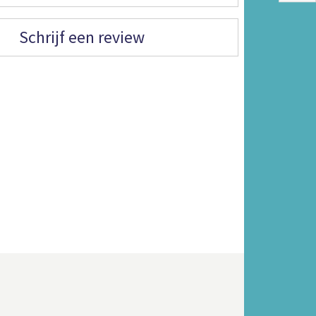
Schrijf een review