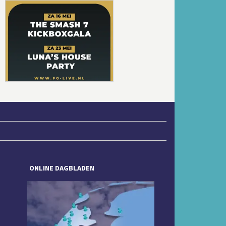
Volgende
ONLINE DAGBLADEN