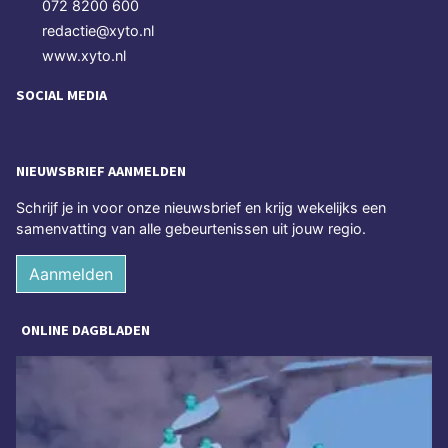
072 8200 600
redactie@xyto.nl
www.xyto.nl
SOCIAL MEDIA
NIEUWSBRIEF AANMELDEN
Schrijf je in voor onze nieuwsbrief en krijg wekelijks een
samenvatting van alle gebeurtenissen uit jouw regio.
Aanmelden
ONLINE DAGBLADEN