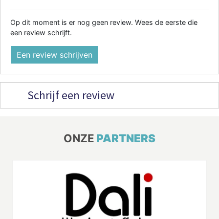
Op dit moment is er nog geen review. Wees de eerste die
een review schrijft.
Een review schrijven
Schrijf een review
ONZE
PARTNERS