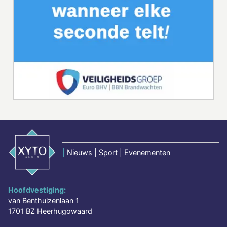
|
Nieuws | Sport | Evenementen
Hoofdvestiging:
van Benthuizenlaan 1
1701 BZ Heerhugowaard