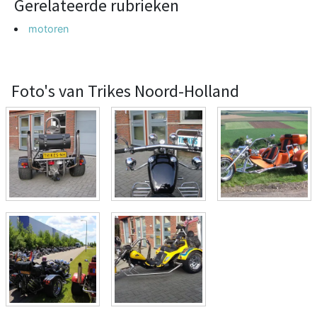
Gerelateerde rubrieken
motoren
Foto's van Trikes Noord-Holland