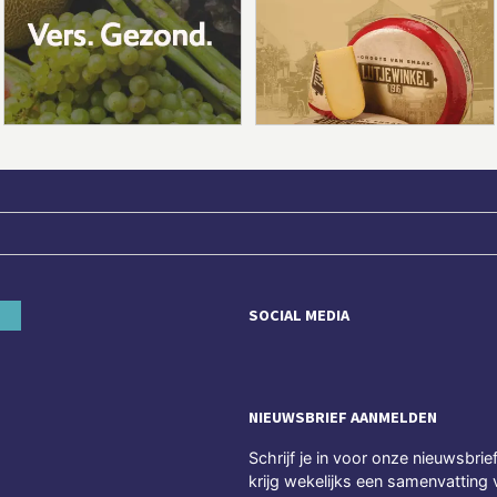
SOCIAL MEDIA
NIEUWSBRIEF AANMELDEN
Schrijf je in voor onze nieuwsbrie
krijg wekelijks een samenvatting 