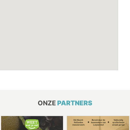
ONZE
PARTNERS