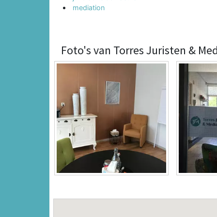
mediation
Foto's van Torres Juristen & Me