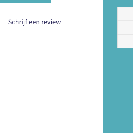
Schrijf een review