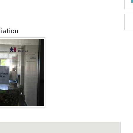
diation