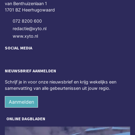
van Benthuizenlaan 1
1701 BZ Heerhugowaard
072 8200 600
redactie@xyto.nl
www.xyto.nl
SOCIAL MEDIA
NIEUWSBRIEF AANMELDEN
Schrijf je in voor onze nieuwsbrief en krijg wekelijks een
samenvatting van alle gebeurtenissen uit jouw regio.
Aanmelden
ONLINE DAGBLADEN