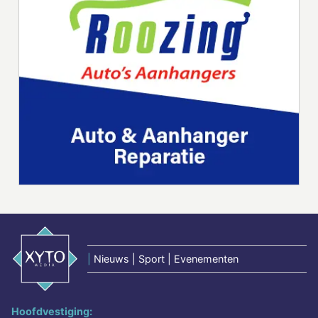
|
Nieuws | Sport | Evenementen
Hoofdvestiging: