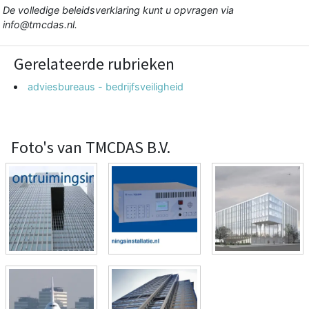
De volledige beleidsverklaring kunt u opvragen via
info@tmcdas.nl
.
Gerelateerde rubrieken
adviesbureaus - bedrijfsveiligheid
Foto's van TMCDAS B.V.