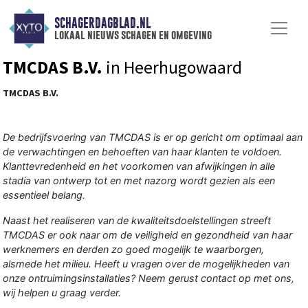
SCHAGERDAGBLAD.NL
lokaal nieuws schagen en omgeving
TMCDAS B.V.
in Heerhugowaard
TMCDAS B.V.
De bedrijfsvoering van TMCDAS is er op gericht om optimaal aan
de verwachtingen en behoeften van haar klanten te voldoen.
Klanttevredenheid en het voorkomen van afwijkingen in alle
stadia van ontwerp tot en met nazorg wordt gezien als een
essentieel belang.
Naast het realiseren van de kwaliteitsdoelstellingen streeft
TMCDAS er ook naar om de veiligheid en gezondheid van haar
werknemers en derden zo goed mogelijk te waarborgen,
alsmede het milieu. Heeft u vragen over de mogelijkheden van
onze ontruimingsinstallaties? Neem gerust contact op met ons,
wij helpen u graag verder.