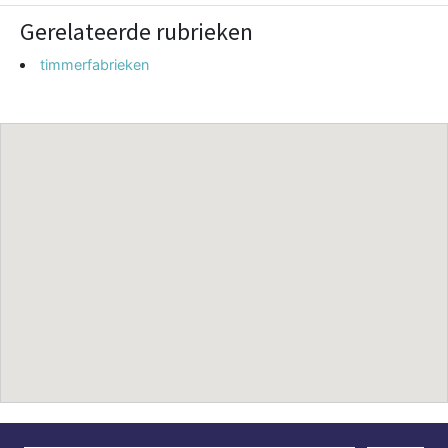
Gerelateerde rubrieken
timmerfabrieken