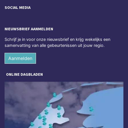
SOCIAL MEDIA
NIEUWSBRIEF AANMELDEN
Schrijf je in voor onze nieuwsbrief en krijg wekelijks een
samenvatting van alle gebeurtenissen uit jouw regio.
Aanmelden
ONLINE DAGBLADEN