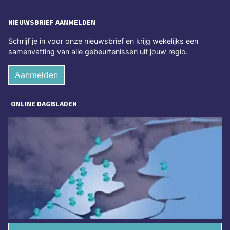
NIEUWSBRIEF AANMELDEN
Schrijf je in voor onze nieuwsbrief en krijg wekelijks een
samenvatting van alle gebeurtenissen uit jouw regio.
Aanmelden
ONLINE DAGBLADEN