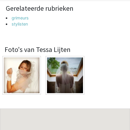
Gerelateerde rubrieken
grimeurs
stylisten
Foto's van Tessa Lijten