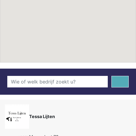
Tessa Lijten