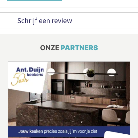
Schrijf een review
ONZE
PARTNERS