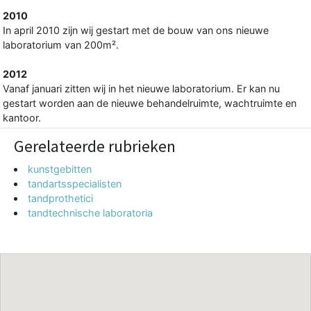
2010
In april 2010 zijn wij gestart met de bouw van ons nieuwe
laboratorium van 200m².
2012
Vanaf januari zitten wij in het nieuwe laboratorium. Er kan nu
gestart worden aan de nieuwe behandelruimte, wachtruimte en
kantoor.
Gerelateerde rubrieken
kunstgebitten
tandartsspecialisten
tandprothetici
tandtechnische laboratoria