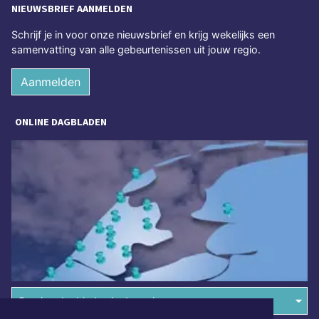
NIEUWSBRIEF AANMELDEN
Schrijf je in voor onze nieuwsbrief en krijg wekelijks een
samenvatting van alle gebeurtenissen uit jouw regio.
Aanmelden
ONLINE DAGBLADEN
Overige dagbladen in de regio