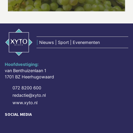
|
Nieuws | Sport | Evenementen
Hoofdvestiging:
van Benthuizenlaan 1
1701 BZ Heerhugowaard
072 8200 600
redactie@xyto.nl
www.xyto.nl
SOCIAL MEDIA