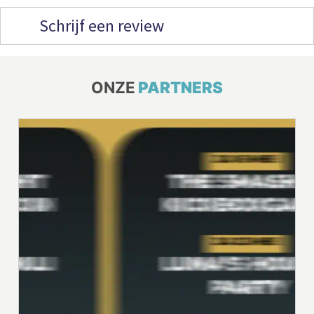
Schrijf een review
ONZE
PARTNERS