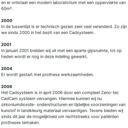
en er ontstaat een modern laboratorium met een oppervlakte van
60m².
2000
In de tussentijd is er technisch gezien zeer veel veranderd. Zo zijn
we sinds 2000 in het bezit van een Cadsysteem.
2001
In januari 2001 breiden wij uit met een aparte gipsruimte, tot op
heden wordt er nog in deze indeling gewerkt.
2004
Er wordt gestart met prothese werkzaamheden.
2006
Het Cadsysteem is in april 2006 door een compleet Zeno-tec
CadCam systeem vervangen. Hiermee kunnen wij nu
zirkoniumdioxide- onderstructuren en tijdelijke voorzieningen van
kunstof in tandkleurig materiaal vervaardigen. Tevens bieden wij
sinds dit jaar de mogelijkheid om rechtstreeks voor patiënten
protheses temaken.