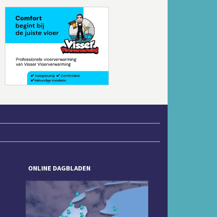
Volgende
ONLINE DAGBLADEN