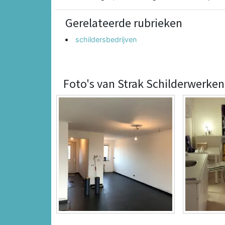
Gerelateerde rubrieken
schildersbedrijven
Foto's van Strak Schilderwerken