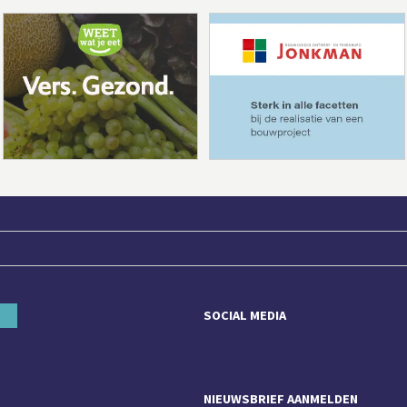
SOCIAL MEDIA
NIEUWSBRIEF AANMELDEN