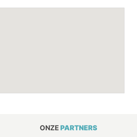
ONZE
PARTNERS