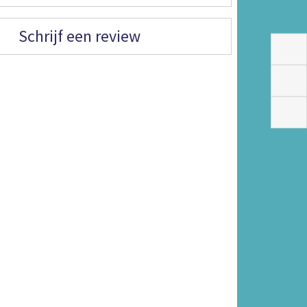
Schrijf een review