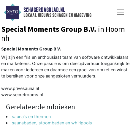
SCHAGERDAGBLAD.NL
lokaal nieuws schagen en omgeving
Special Moments Group B.V.
in Hoorn
nh
Special Moments Group B.V.
Wij zijn een fris en enthousiast team van software ontwikkelaars
en marketeers. Onze passie is om deeltijdverhuur toegankelijk te
maken voor iedereen en daarmee een groei van omzet en winst
te bereiken voor onze aangesloten verhuurders.
www.privesauna.nl
www.secretrooms.nl
Gerelateerde rubrieken
sauna's en thermen
saunabaden, stoombaden en whirlpools