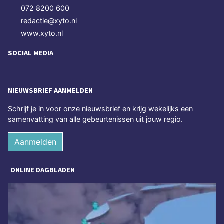
072 8200 600
redactie@xyto.nl
www.xyto.nl
SOCIAL MEDIA
NIEUWSBRIEF AANMELDEN
Schrijf je in voor onze nieuwsbrief en krijg wekelijks een
samenvatting van alle gebeurtenissen uit jouw regio.
Aanmelden
ONLINE DAGBLADEN