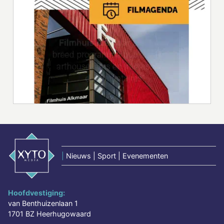
|
Nieuws | Sport | Evenementen
Hoofdvestiging:
van Benthuizenlaan 1
1701 BZ Heerhugowaard