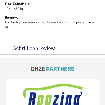
Flex Zekerheid
19-11-2019
Review:
Fijn bedrijf om mee samen te werken, komt zijn afspraken
na.
Schrijf een review
ONZE
PARTNERS