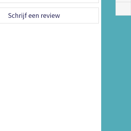
Schrijf een review