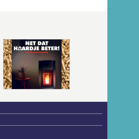
Volgende