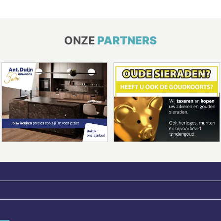
ONZE
PARTNERS