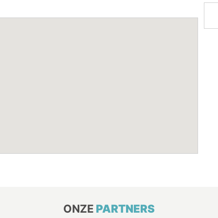
ONZE
PARTNERS