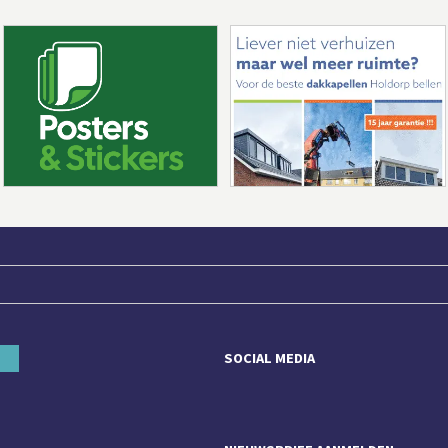
SOCIAL MEDIA