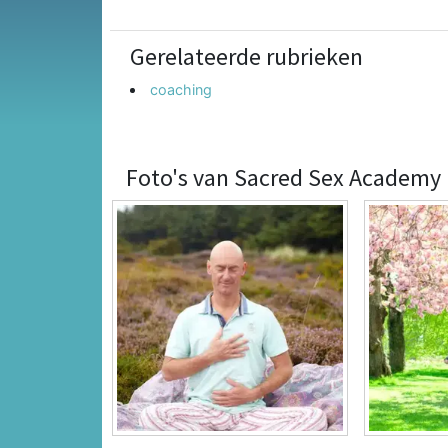
Gerelateerde rubrieken
coaching
Foto's van Sacred Sex Academy