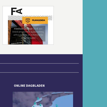
Volgende
ONLINE DAGBLADEN