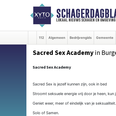
SCHAGERDAGBL
lokaal nieuws schagen en omgeving
112
Algemeen
Bedrijvengids
Gemeente
Sacred Sex Academy
in Burg
Sacred Sex Academy
Sacred Sex is jezelf kunnen zijn, ook in bed
Stroomt seksuele energie vrij door je heen, kun je
Geniet weer, meer of eindelijk van je seksualiteit.
Solo of Samen.