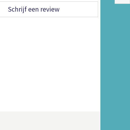
Schrijf een review