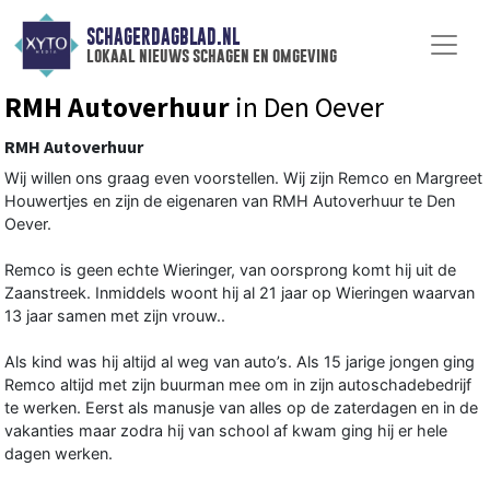
SCHAGERDAGBLAD.NL
lokaal nieuws schagen en omgeving
RMH Autoverhuur
in Den Oever
RMH Autoverhuur
Wij willen ons graag even voorstellen. Wij zijn Remco en Margreet
Houwertjes en zijn de eigenaren van RMH Autoverhuur te Den
Oever.
Remco is geen echte Wieringer, van oorsprong komt hij uit de
Zaanstreek. Inmiddels woont hij al 21 jaar op Wieringen waarvan
13 jaar samen met zijn vrouw..
Als kind was hij altijd al weg van auto’s. Als 15 jarige jongen ging
Remco altijd met zijn buurman mee om in zijn autoschadebedrijf
te werken. Eerst als manusje van alles op de zaterdagen en in de
vakanties maar zodra hij van school af kwam ging hij er hele
dagen werken.