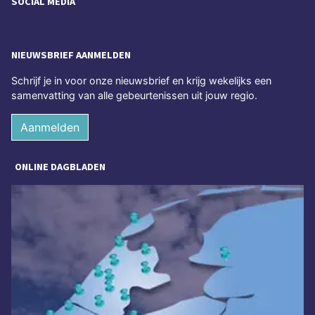
SOCIAL MEDIA
NIEUWSBRIEF AANMELDEN
Schrijf je in voor onze nieuwsbrief en krijg wekelijks een
samenvatting van alle gebeurtenissen uit jouw regio.
Aanmelden
ONLINE DAGBLADEN