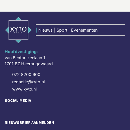
|
Nieuws | Sport | Evenementen
Hoofdvestiging:
van Benthuizenlaan 1
1701 BZ Heerhugowaard
072 8200 600
redactie@xyto.nl
www.xyto.nl
SOCIAL MEDIA
NIEUWSBRIEF AANMELDEN