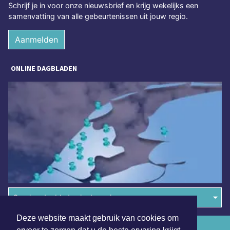
Schrijf je in voor onze nieuwsbrief en krijg wekelijks een
samenvatting van alle gebeurtenissen uit jouw regio.
Aanmelden
ONLINE DAGBLADEN
Overige dagbladen in de regio
Deze website maakt gebruik van cookies om
Algemene voorwaarden