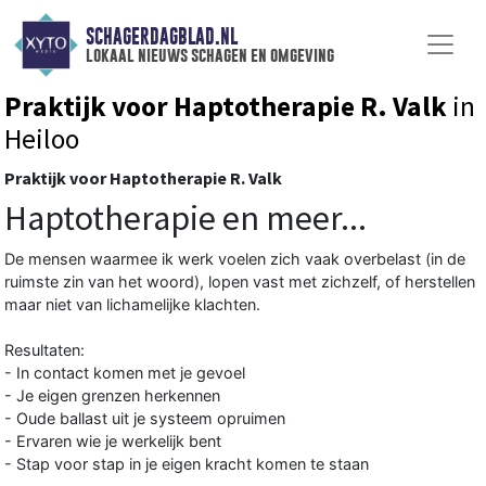
SCHAGERDAGBLAD.NL
lokaal nieuws schagen en omgeving
Praktijk voor Haptotherapie R. Valk
in
Heiloo
Praktijk voor Haptotherapie R. Valk
Haptotherapie en meer...
De mensen waarmee ik werk voelen zich vaak overbelast (in de
ruimste zin van het woord), lopen vast met zichzelf, of herstellen
maar niet van lichamelijke klachten.
Resultaten:
- In contact komen met je gevoel
- Je eigen grenzen herkennen
- Oude ballast uit je systeem opruimen
- Ervaren wie je werkelijk bent
- Stap voor stap in je eigen kracht komen te staan