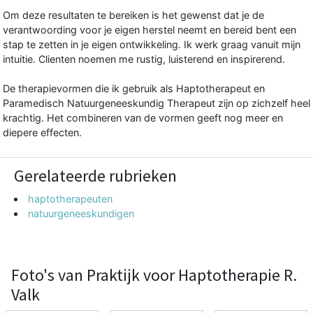
Om deze resultaten te bereiken is het gewenst dat je de
verantwoording voor je eigen herstel neemt en bereid bent een
stap te zetten in je eigen ontwikkeling. Ik werk graag vanuit mijn
intuitie. Clienten noemen me rustig, luisterend en inspirerend.
De therapievormen die ik gebruik als Haptotherapeut en
Paramedisch Natuurgeneeskundig Therapeut zijn op zichzelf heel
krachtig. Het combineren van de vormen geeft nog meer en
diepere effecten.
Gerelateerde rubrieken
haptotherapeuten
natuurgeneeskundigen
Foto's van Praktijk voor Haptotherapie R.
Valk