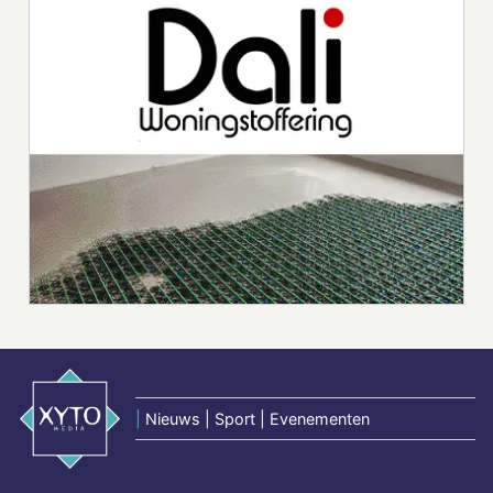
|
Nieuws | Sport | Evenementen