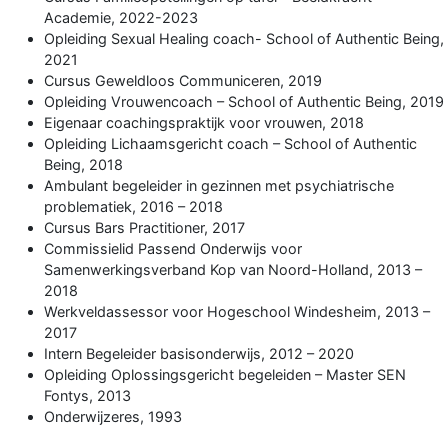
Academie, 2022-2023
Opleiding Sexual Healing coach- School of Authentic Being,
2021
Cursus Geweldloos Communiceren, 2019
Opleiding Vrouwencoach – School of Authentic Being, 2019
Eigenaar coachingspraktijk voor vrouwen, 2018
Opleiding Lichaamsgericht coach – School of Authentic
Being, 2018
Ambulant begeleider in gezinnen met psychiatrische
problematiek, 2016 – 2018
Cursus Bars Practitioner, 2017
Commissielid Passend Onderwijs voor
Samenwerkingsverband Kop van Noord-Holland, 2013 –
2018
Werkveldassessor voor Hogeschool Windesheim, 2013 –
2017
Intern Begeleider basisonderwijs, 2012 – 2020
Opleiding Oplossingsgericht begeleiden – Master SEN
Fontys, 2013
Onderwijzeres, 1993