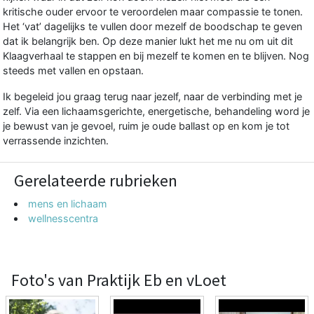
kritische ouder ervoor te veroordelen maar compassie te tonen.
Het ‘vat’ dagelijks te vullen door mezelf de boodschap te geven
dat ik belangrijk ben. Op deze manier lukt het me nu om uit dit
Klaagverhaal te stappen en bij mezelf te komen en te blijven. Nog
steeds met vallen en opstaan.
Ik begeleid jou graag terug naar jezelf, naar de verbinding met je
zelf. Via een lichaamsgerichte, energetische, behandeling word je
je bewust van je gevoel, ruim je oude ballast op en kom je tot
verrassende inzichten.
Gerelateerde rubrieken
mens en lichaam
wellnesscentra
Foto's van Praktijk Eb en vLoet