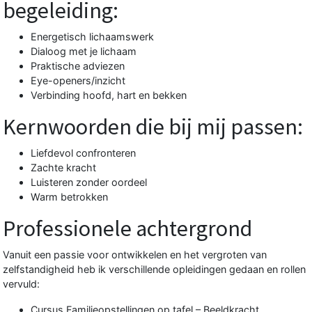
begeleiding:
Energetisch lichaamswerk
Dialoog met je lichaam
Praktische adviezen
Eye-openers/inzicht
Verbinding hoofd, hart en bekken
Kernwoorden die bij mij passen:
Liefdevol confronteren
Zachte kracht
Luisteren zonder oordeel
Warm betrokken
Professionele achtergrond
Vanuit een passie voor ontwikkelen en het vergroten van
zelfstandigheid heb ik verschillende opleidingen gedaan en rollen
vervuld:
Cursus Familieopstellingen op tafel – Beeldkracht