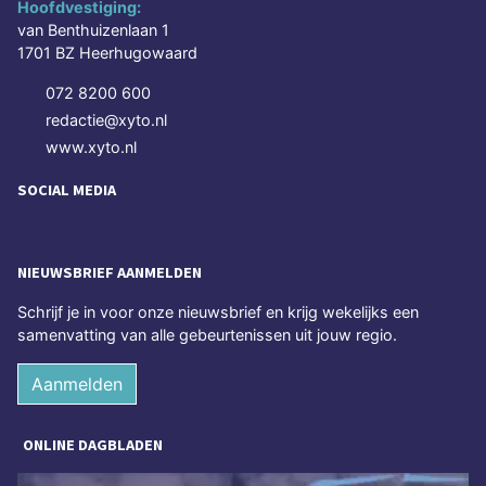
Hoofdvestiging:
van Benthuizenlaan 1
1701 BZ Heerhugowaard
072 8200 600
redactie@xyto.nl
www.xyto.nl
SOCIAL MEDIA
NIEUWSBRIEF AANMELDEN
Schrijf je in voor onze nieuwsbrief en krijg wekelijks een
samenvatting van alle gebeurtenissen uit jouw regio.
Aanmelden
ONLINE DAGBLADEN