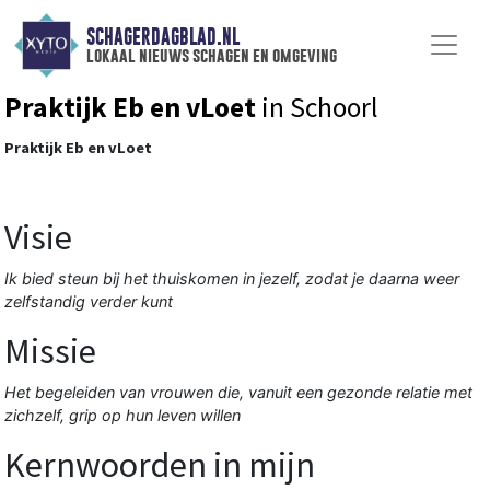
SCHAGERDAGBLAD.NL
lokaal nieuws schagen en omgeving
Praktijk Eb en vLoet
in Schoorl
Praktijk Eb en vLoet
Visie
Ik bied steun bij het thuiskomen in jezelf, zodat je daarna weer
zelfstandig verder kunt
Missie
Het begeleiden van vrouwen die, vanuit een gezonde relatie met
zichzelf, grip op hun leven willen
Kernwoorden in mijn