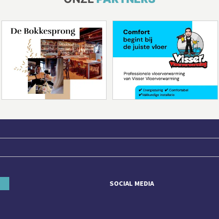
SOCIAL MEDIA