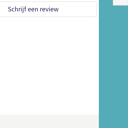
Schrijf een review