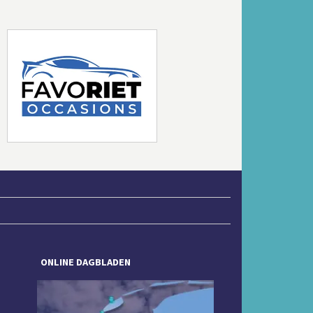
Volgende
ONLINE DAGBLADEN