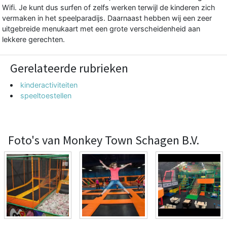
Wifi. Je kunt dus surfen of zelfs werken terwijl de kinderen zich
vermaken in het speelparadijs. Daarnaast hebben wij een zeer
uitgebreide menukaart met een grote verscheidenheid aan
lekkere gerechten.
Gerelateerde rubrieken
kinderactiviteiten
speeltoestellen
Foto's van Monkey Town Schagen B.V.