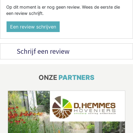
Op dit moment is er nog geen review. Wees de eerste die
een review schrijft.
Een review schrijven
Schrijf een review
ONZE
PARTNERS