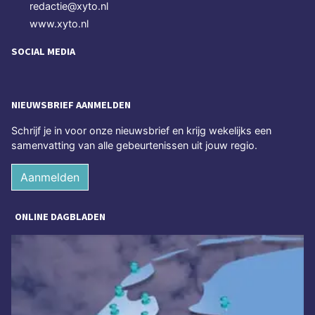
redactie@xyto.nl
www.xyto.nl
SOCIAL MEDIA
NIEUWSBRIEF AANMELDEN
Schrijf je in voor onze nieuwsbrief en krijg wekelijks een
samenvatting van alle gebeurtenissen uit jouw regio.
Aanmelden
ONLINE DAGBLADEN