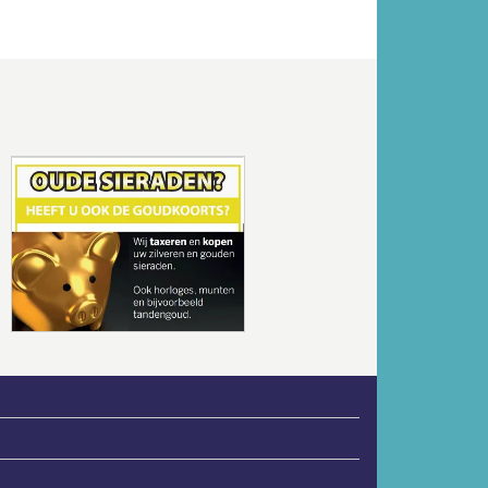
Volgende