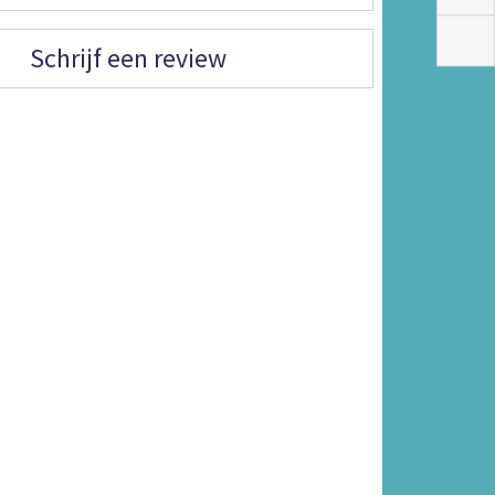
Schrijf een review