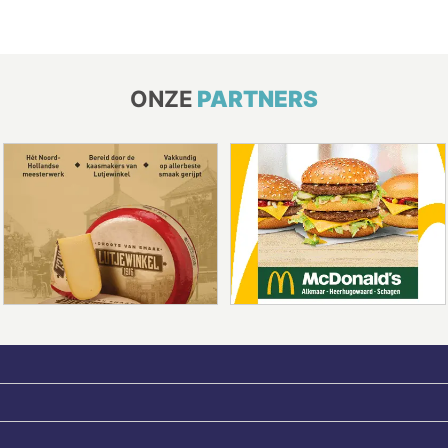
ONZE
PARTNERS