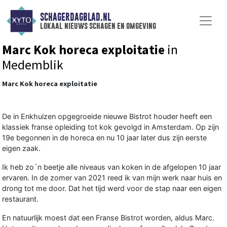
SCHAGERDAGBLAD.NL
lokaal nieuws schagen en omgeving
Marc Kok horeca exploitatie
in
Medemblik
Marc Kok horeca exploitatie
De in Enkhuizen opgegroeide nieuwe Bistrot houder heeft een
klassiek franse opleiding tot kok gevolgd in Amsterdam. Op zijn
19e begonnen in de horeca en nu 10 jaar later dus zijn eerste
eigen zaak.
Ik heb zo´n beetje alle niveaus van koken in de afgelopen 10 jaar
ervaren. In de zomer van 2021 reed ik van mijn werk naar huis en
drong tot me door. Dat het tijd werd voor de stap naar een eigen
restaurant.
En natuurlijk moest dat een Franse Bistrot worden, aldus Marc.