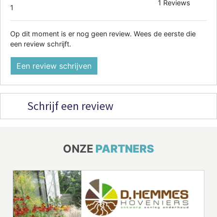
1 Reviews
1
Op dit moment is er nog geen review. Wees de eerste die
een review schrijft.
Een review schrijven
Schrijf een review
ONZE
PARTNERS