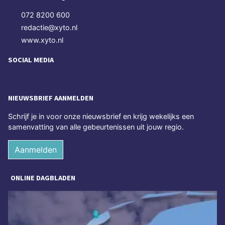
072 8200 600
redactie@xyto.nl
www.xyto.nl
SOCIAL MEDIA
NIEUWSBRIEF AANMELDEN
Schrijf je in voor onze nieuwsbrief en krijg wekelijks een
samenvatting van alle gebeurtenissen uit jouw regio.
Aanmelden
ONLINE DAGBLADEN