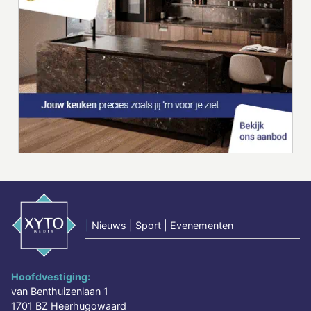
|
Nieuws | Sport | Evenementen
Hoofdvestiging:
van Benthuizenlaan 1
1701 BZ Heerhugowaard