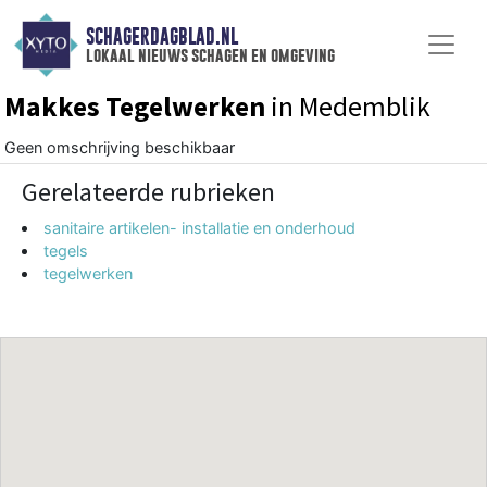
SCHAGERDAGBLAD.NL
lokaal nieuws schagen en omgeving
Makkes Tegelwerken
in Medemblik
Geen omschrijving beschikbaar
Gerelateerde rubrieken
sanitaire artikelen- installatie en onderhoud
tegels
tegelwerken