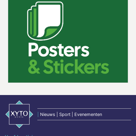
|
Nieuws | Sport | Evenementen