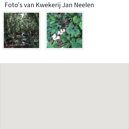
Foto's van Kwekerij Jan Neelen