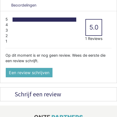
Beoordelingen
5
4
5.0
3
2
1 Reviews
1
Op dit moment is er nog geen review. Wees de eerste die
een review schrijft.
Een review schrijven
Schrijf een review