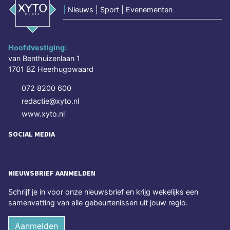
|
Nieuws | Sport | Evenementen
Hoofdvestiging:
van Benthuizenlaan 1
1701 BZ Heerhugowaard
072 8200 600
redactie@xyto.nl
www.xyto.nl
SOCIAL MEDIA
NIEUWSBRIEF AANMELDEN
Schrijf je in voor onze nieuwsbrief en krijg wekelijks een
samenvatting van alle gebeurtenissen uit jouw regio.
Aanmelden