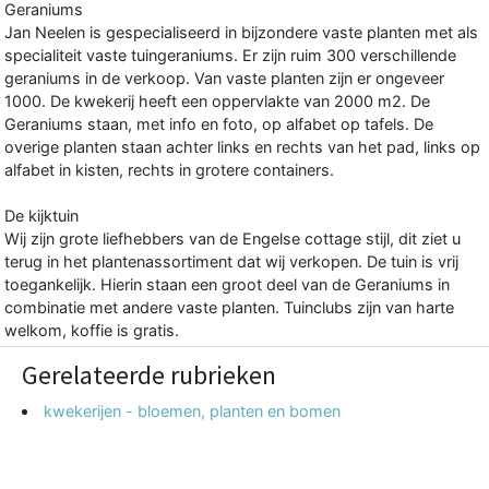
Geraniums
Jan Neelen is gespecialiseerd in bijzondere vaste planten met als
specialiteit vaste tuingeraniums. Er zijn ruim 300 verschillende
geraniums in de verkoop. Van vaste planten zijn er ongeveer
1000. De kwekerij heeft een oppervlakte van 2000 m2. De
Geraniums staan, met info en foto, op alfabet op tafels. De
overige planten staan achter links en rechts van het pad, links op
alfabet in kisten, rechts in grotere containers.
De kijktuin
Wij zijn grote liefhebbers van de Engelse cottage stijl, dit ziet u
terug in het plantenassortiment dat wij verkopen. De tuin is vrij
toegankelijk. Hierin staan een groot deel van de Geraniums in
combinatie met andere vaste planten. Tuinclubs zijn van harte
welkom, koffie is gratis.
Gerelateerde rubrieken
kwekerijen - bloemen, planten en bomen