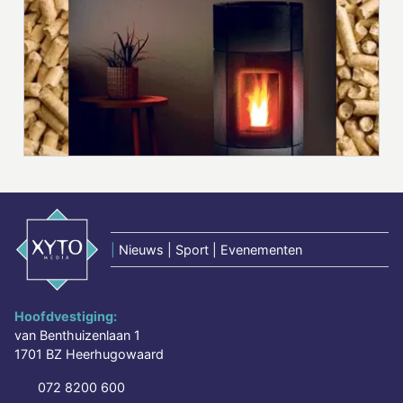
|
Nieuws | Sport | Evenementen
Hoofdvestiging:
van Benthuizenlaan 1
1701 BZ Heerhugowaard
072 8200 600