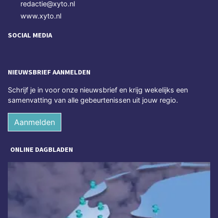
redactie@xyto.nl
www.xyto.nl
SOCIAL MEDIA
NIEUWSBRIEF AANMELDEN
Schrijf je in voor onze nieuwsbrief en krijg wekelijks een
samenvatting van alle gebeurtenissen uit jouw regio.
Aanmelden
ONLINE DAGBLADEN