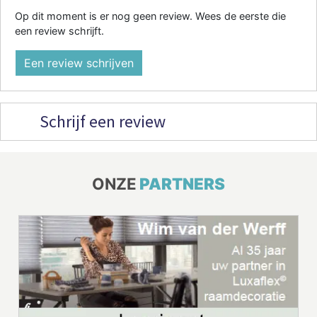
Op dit moment is er nog geen review. Wees de eerste die
een review schrijft.
Een review schrijven
Schrijf een review
ONZE
PARTNERS