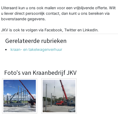
Uiteraard kun u ons ook mailen voor een vrijblijvende offerte. Wilt
u liever direct persoonlijk contact, dan kunt u ons bereiken via
bovenstaande gegevens.
JKV is ook te volgen via Facebook, Twitter en LinkedIn.
Gerelateerde rubrieken
kraan- en takelwagenverhuur
Foto's van Kraanbedrijf JKV