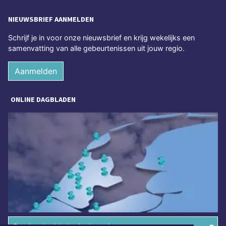
NIEUWSBRIEF AANMELDEN
Schrijf je in voor onze nieuwsbrief en krijg wekelijks een
samenvatting van alle gebeurtenissen uit jouw regio.
Aanmelden
ONLINE DAGBLADEN