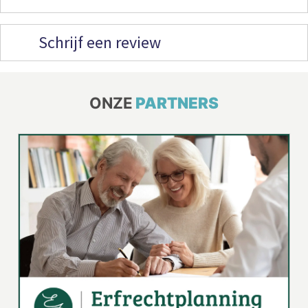
Schrijf een review
ONZE
PARTNERS