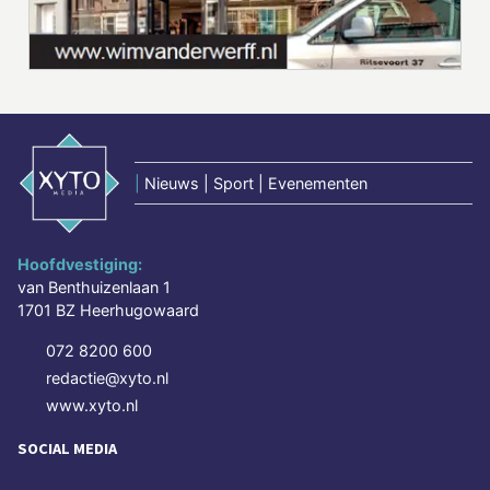
|
Nieuws | Sport | Evenementen
Hoofdvestiging:
van Benthuizenlaan 1
1701 BZ Heerhugowaard
072 8200 600
redactie@xyto.nl
www.xyto.nl
SOCIAL MEDIA