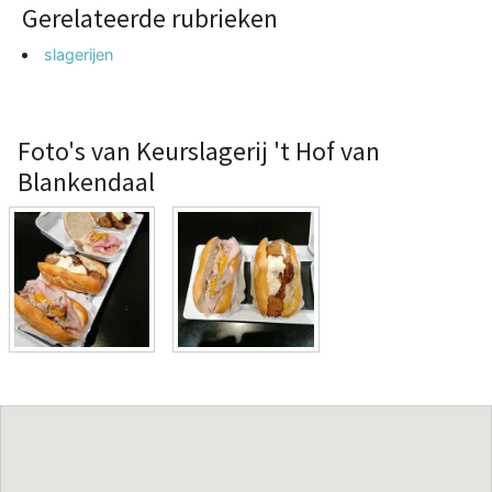
Gerelateerde rubrieken
slagerijen
Foto's van Keurslagerij 't Hof van
Blankendaal