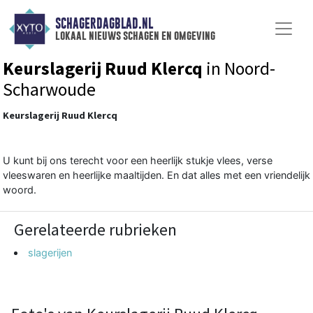
SCHAGERDAGBLAD.NL
lokaal nieuws schagen en omgeving
Keurslagerij Ruud Klercq
in Noord-
Scharwoude
Keurslagerij Ruud Klercq
U kunt bij ons terecht voor een heerlijk stukje vlees, verse
vleeswaren en heerlijke maaltijden. En dat alles met een vriendelijk
woord.
Gerelateerde rubrieken
slagerijen