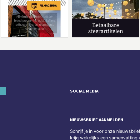
SOCIAL MEDIA
NIEUWSBRIEF AANMELDEN
Schrijf je in voor onze nieuwsbrie
krijg wekelijks een samenvatting 