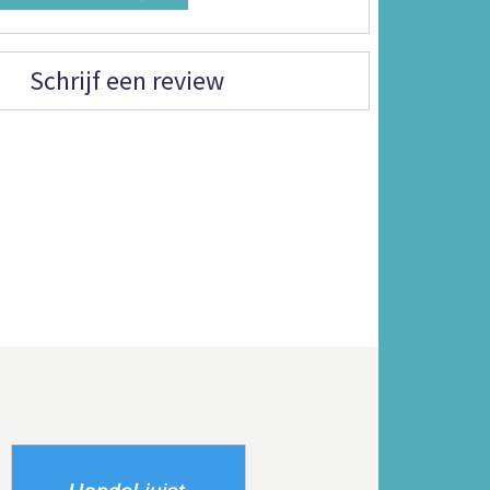
Schrijf een review