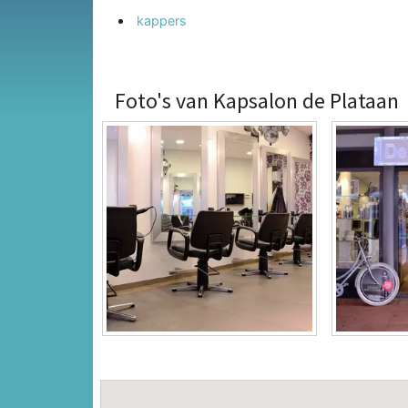
kappers
Foto's van Kapsalon de Plataan