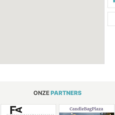
ONZE
PARTNERS