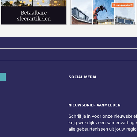
SOCIAL MEDIA
NIEUWSBRIEF AANMELDEN
Schrijf je in voor onze nieuwsbrie
krijg wekelijks een samenvatting 
alle gebeurtenissen uit jouw regio