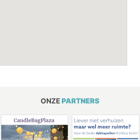
ONZE
PARTNERS