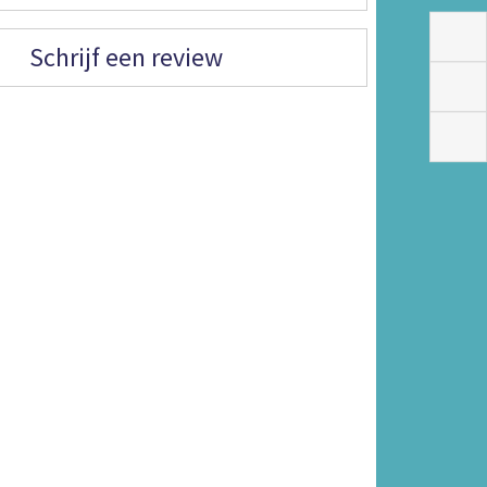
Schrijf een review