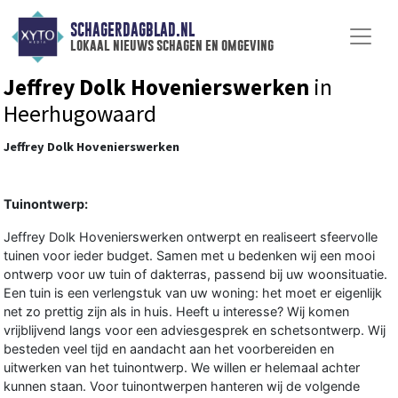
SCHAGERDAGBLAD.NL
lokaal nieuws schagen en omgeving
Jeffrey Dolk Hovenierswerken
in
Heerhugowaard
Jeffrey Dolk Hovenierswerken
Tuinontwerp:
Jeffrey Dolk Hovenierswerken ontwerpt en realiseert sfeervolle
tuinen voor ieder budget. Samen met u bedenken wij een mooi
ontwerp voor uw tuin of dakterras, passend bij uw woonsituatie.
Een tuin is een verlengstuk van uw woning: het moet er eigenlijk
net zo prettig zijn als in huis. Heeft u interesse? Wij komen
vrijblijvend langs voor een adviesgesprek en schetsontwerp. Wij
besteden veel tijd en aandacht aan het voorbereiden en
uitwerken van het tuinontwerp. We willen er helemaal achter
kunnen staan. Voor tuinontwerpen hanteren wij de volgende