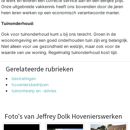
te werk en leveren een correcte service aan en een eerlijke prijs.
Onze uitgebreide vakkennis heeft ons bovendien door de jaren
heen leren werken op een economisch verantwoorde manier.
Tuinonderhoud:
Ook voor tuinonderhoud kunt u bij ons terecht. Groen in de
woonomgeving en een goed onderhouden tuin zijn erg belangrijk.
Niet alleen voor uw gezondheid en welzijn, maar ook voor de
waarde van uw woning. Regelmatig tuinonderhoud kost tijd.
Gerelateerde rubrieken
bestratingen
hoveniersbedrijven
tuinontwerp en -advies
Foto's van Jeffrey Dolk Hovenierswerken