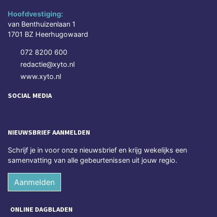
Hoofdvestiging:
van Benthuizenlaan 1
1701 BZ Heerhugowaard
072 8200 600
redactie@xyto.nl
www.xyto.nl
SOCIAL MEDIA
NIEUWSBRIEF AANMELDEN
Schrijf je in voor onze nieuwsbrief en krijg wekelijks een
samenvatting van alle gebeurtenissen uit jouw regio.
Aanmelden
ONLINE DAGBLADEN