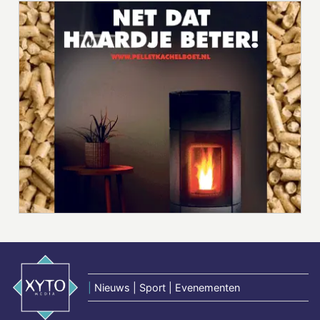
|
Nieuws | Sport | Evenementen