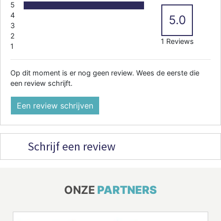
5
4
5.0
3
2
1 Reviews
1
Op dit moment is er nog geen review. Wees de eerste die
een review schrijft.
Een review schrijven
Schrijf een review
ONZE
PARTNERS