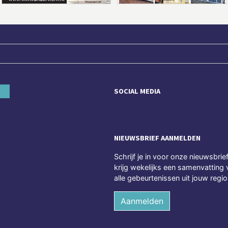
SOCIAL MEDIA
NIEUWSBRIEF AANMELDEN
Schrijf je in voor onze nieuwsbrie
krijg wekelijks een samenvatting 
alle gebeurtenissen uit jouw regio
Aanmelden