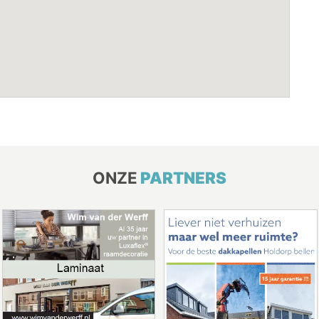
ONZE
PARTNERS