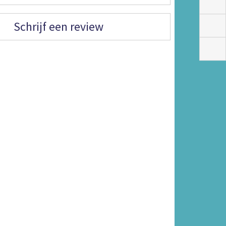
Schrijf een review