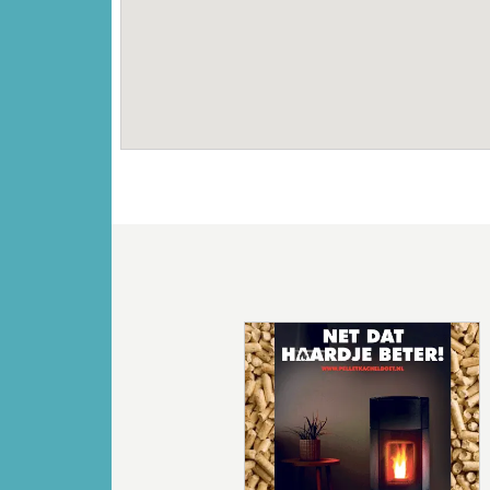
Vorige