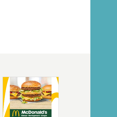
Volgende