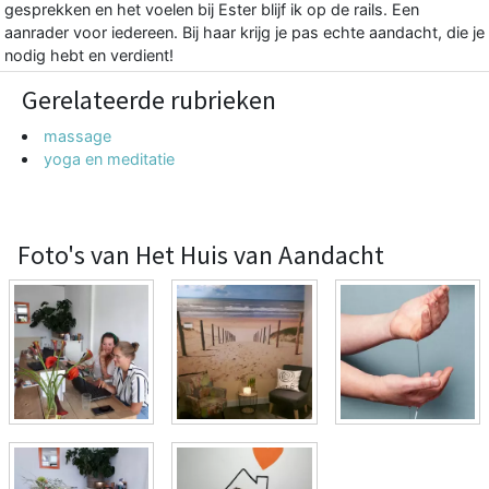
gesprekken en het voelen bij Ester blijf ik op de rails. Een
aanrader voor iedereen. Bij haar krijg je pas echte aandacht, die je
nodig hebt en verdient!
Gerelateerde rubrieken
massage
yoga en meditatie
Foto's van Het Huis van Aandacht