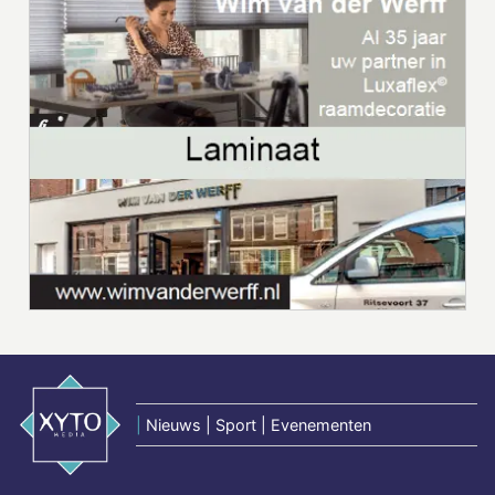
|
Nieuws | Sport | Evenementen