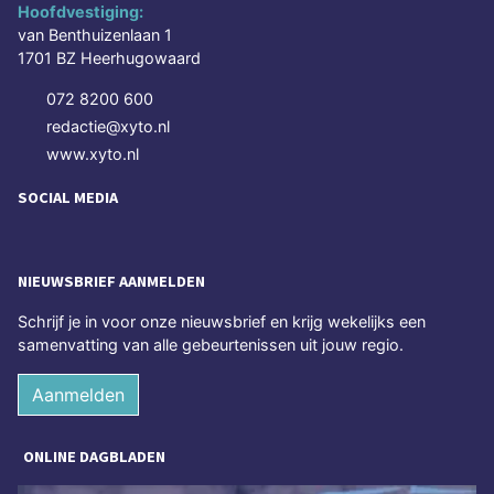
Hoofdvestiging:
van Benthuizenlaan 1
1701 BZ Heerhugowaard
072 8200 600
redactie@xyto.nl
www.xyto.nl
SOCIAL MEDIA
NIEUWSBRIEF AANMELDEN
Schrijf je in voor onze nieuwsbrief en krijg wekelijks een
samenvatting van alle gebeurtenissen uit jouw regio.
Aanmelden
ONLINE DAGBLADEN