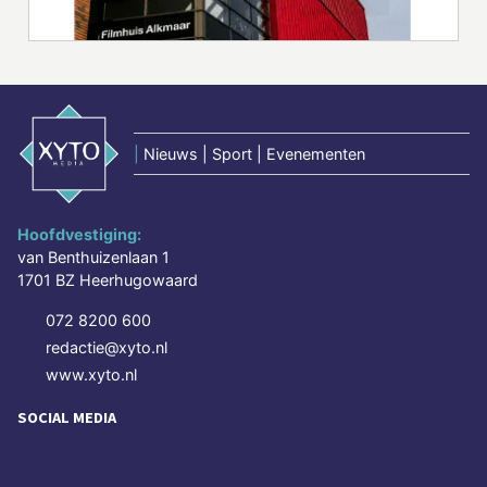
|
Nieuws | Sport | Evenementen
Hoofdvestiging:
van Benthuizenlaan 1
1701 BZ Heerhugowaard
072 8200 600
redactie@xyto.nl
www.xyto.nl
SOCIAL MEDIA