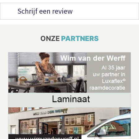
Schrijf een review
ONZE
PARTNERS