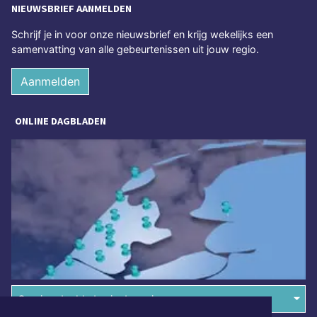
NIEUWSBRIEF AANMELDEN
Schrijf je in voor onze nieuwsbrief en krijg wekelijks een
samenvatting van alle gebeurtenissen uit jouw regio.
Aanmelden
ONLINE DAGBLADEN
Overige dagbladen in de regio