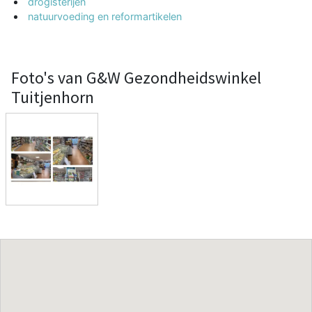
drogisterijen
natuurvoeding en reformartikelen
Foto's van G&W Gezondheidswinkel
Tuitjenhorn