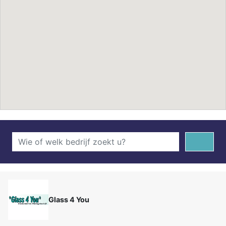
Glass 4 You