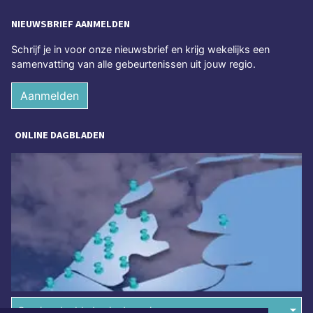
NIEUWSBRIEF AANMELDEN
Schrijf je in voor onze nieuwsbrief en krijg wekelijks een
samenvatting van alle gebeurtenissen uit jouw regio.
Aanmelden
ONLINE DAGBLADEN
Overige dagbladen in de regio