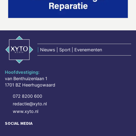
|
Nieuws | Sport | Evenementen
Hoofdvestiging:
van Benthuizenlaan 1
1701 BZ Heerhugowaard
072 8200 600
redactie@xyto.nl
www.xyto.nl
SOCIAL MEDIA