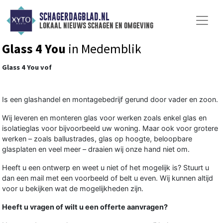
SCHAGERDAGBLAD.NL
lokaal nieuws schagen en omgeving
Glass 4 You
in Medemblik
Glass 4 You vof
Is een glashandel en montagebedrijf gerund door vader en zoon.
Wij leveren en monteren glas voor werken zoals enkel glas en
isolatieglas voor bijvoorbeeld uw woning. Maar ook voor grotere
werken – zoals ballustrades, glas op hoogte, beloopbare
glasplaten en veel meer – draaien wij onze hand niet om.
Heeft u een ontwerp en weet u niet of het mogelijk is? Stuurt u
dan een mail met een voorbeeld of belt u even. Wij kunnen altijd
voor u bekijken wat de mogelijkheden zijn.
Heeft u vragen of wilt u een offerte aanvragen?