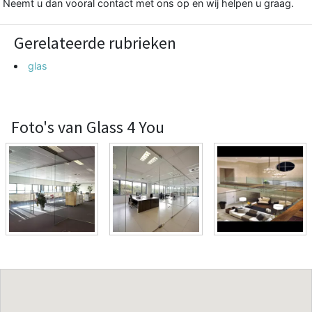
Neemt u dan vooral contact met ons op en wij helpen u graag.
Gerelateerde rubrieken
glas
Foto's van Glass 4 You