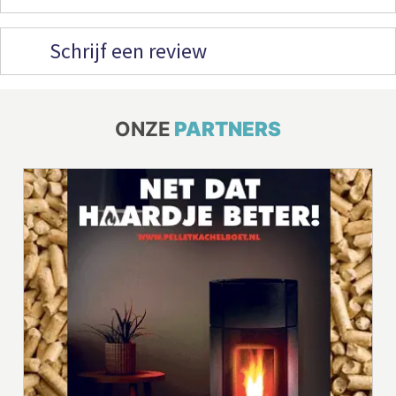
Schrijf een review
ONZE
PARTNERS