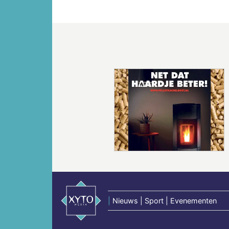
Vorige
|
Nieuws | Sport | Evenementen