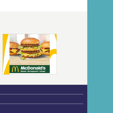
Volgende