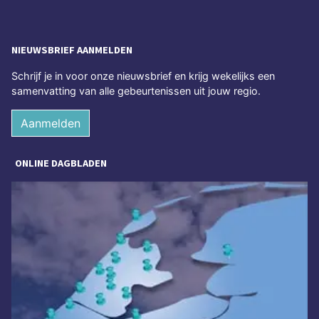
NIEUWSBRIEF AANMELDEN
Schrijf je in voor onze nieuwsbrief en krijg wekelijks een
samenvatting van alle gebeurtenissen uit jouw regio.
Aanmelden
ONLINE DAGBLADEN