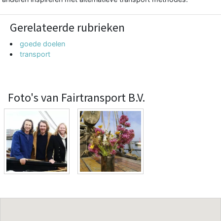
Gerelateerde rubrieken
goede doelen
transport
Foto's van Fairtransport B.V.