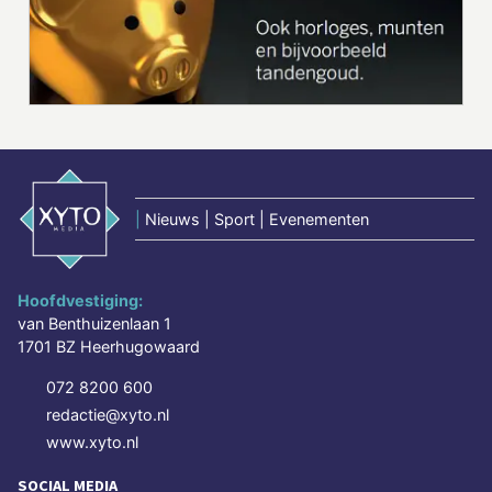
|
Nieuws | Sport | Evenementen
Hoofdvestiging:
van Benthuizenlaan 1
1701 BZ Heerhugowaard
072 8200 600
redactie@xyto.nl
www.xyto.nl
SOCIAL MEDIA