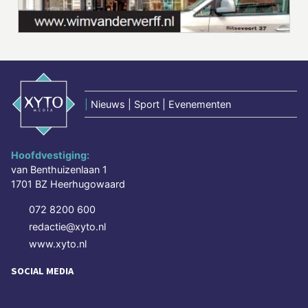
|
Nieuws | Sport | Evenementen
Hoofdvestiging:
van Benthuizenlaan 1
1701 BZ Heerhugowaard
072 8200 600
redactie@xyto.nl
www.xyto.nl
SOCIAL MEDIA