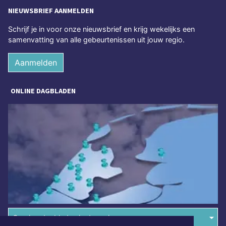
NIEUWSBRIEF AANMELDEN
Schrijf je in voor onze nieuwsbrief en krijg wekelijks een
samenvatting van alle gebeurtenissen uit jouw regio.
Aanmelden
ONLINE DAGBLADEN
Overige dagbladen in de regio