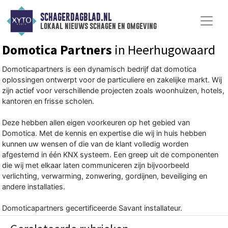
SCHAGERDAGBLAD.NL
lokaal nieuws schagen en omgeving
Domotica Partners
in Heerhugowaard
Domoticapartners is een dynamisch bedrijf dat domotica
oplossingen ontwerpt voor de particuliere en zakelijke markt. Wij
zijn actief voor verschillende projecten zoals woonhuizen, hotels,
kantoren en frisse scholen.
Deze hebben allen eigen voorkeuren op het gebied van
Domotica. Met de kennis en expertise die wij in huis hebben
kunnen uw wensen of die van de klant volledig worden
afgestemd in één KNX systeem. Een greep uit de componenten
die wij met elkaar laten communiceren zijn bijvoorbeeld
verlichting, verwarming, zonwering, gordijnen, beveiliging en
andere installaties.
Domoticapartners gecertificeerde Savant installateur.