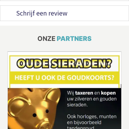
Schrijf een review
ONZE
PARTNERS